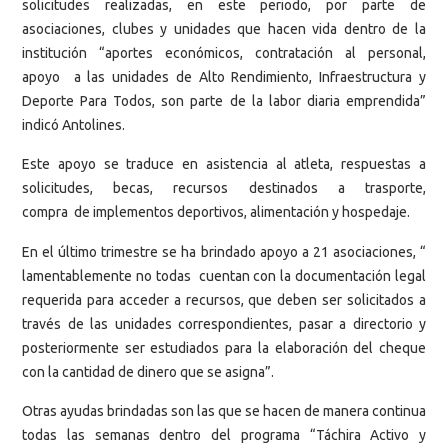
solicitudes realizadas, en este periodo, por parte de
asociaciones, clubes y unidades que hacen vida dentro de la
institución “aportes económicos, contratación al personal,
apoyo a las unidades de Alto Rendimiento, Infraestructura y
Deporte Para Todos, son parte de la labor diaria emprendida”
indicó Antolines.
Este apoyo se traduce en asistencia al atleta, respuestas a
solicitudes, becas, recursos destinados a trasporte,
compra de implementos deportivos, alimentación y hospedaje.
En el último trimestre se ha brindado apoyo a 21 asociaciones, “
lamentablemente no todas cuentan con la documentación legal
requerida para acceder a recursos, que deben ser solicitados a
través de las unidades correspondientes, pasar a directorio y
posteriormente ser estudiados para la elaboración del cheque
con la cantidad de dinero que se asigna”.
Otras ayudas brindadas son las que se hacen de manera continua
todas las semanas dentro del programa “Táchira Activo y