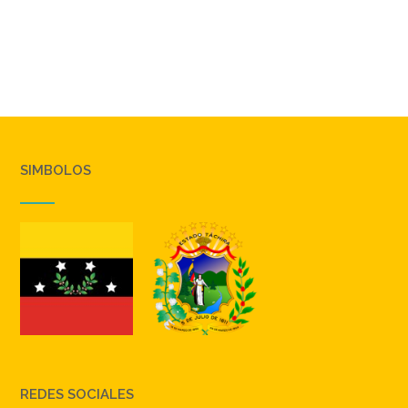
SIMBOLOS
REDES SOCIALES