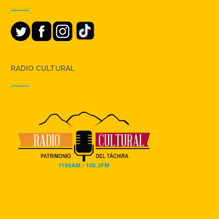
RADIO CULTURAL