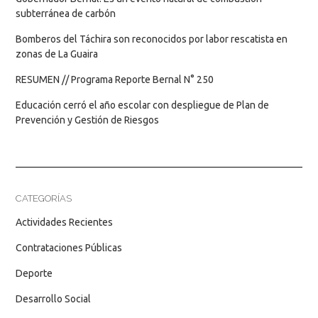
subterránea de carbón
Bomberos del Táchira son reconocidos por labor rescatista en
zonas de La Guaira
RESUMEN // Programa Reporte Bernal N° 250
Educación cerró el año escolar con despliegue de Plan de
Prevención y Gestión de Riesgos
CATEGORÍAS
Actividades Recientes
Contrataciones Públicas
Deporte
Desarrollo Social