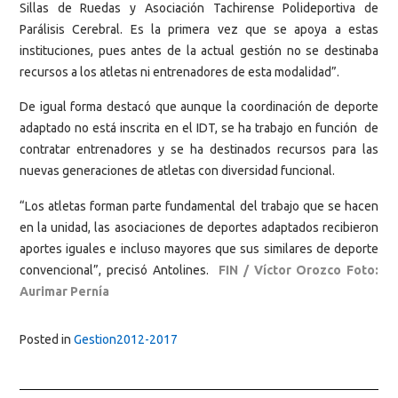
Sillas de Ruedas y Asociación Tachirense Polideportiva de
Parálisis Cerebral. Es la primera vez que se apoya a estas
instituciones, pues antes de la actual gestión no se destinaba
recursos a los atletas ni entrenadores de esta modalidad”.
De igual forma destacó que aunque la coordinación de deporte
adaptado no está inscrita en el IDT, se ha trabajo en función de
contratar entrenadores y se ha destinados recursos para las
nuevas generaciones de atletas con diversidad funcional.
“Los atletas forman parte fundamental del trabajo que se hacen
en la unidad, las asociaciones de deportes adaptados recibieron
aportes iguales e incluso mayores que sus similares de deporte
convencional”, precisó Antolines.
FIN / Víctor Orozco Foto:
Aurimar Pernía
Posted in
Gestion2012-2017