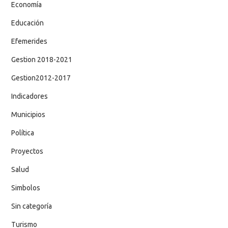
Economía
Educación
Efemerides
Gestion 2018-2021
Gestion2012-2017
Indicadores
Municipios
Política
Proyectos
Salud
Simbolos
Sin categoría
Turismo