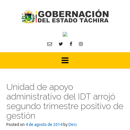
Skip
to
content
Unidad de apoyo
administrativo del IDT arrojó
segundo trimestre positivo de
gestión
Posted on
4 de agosto de 2014
by
Dirci