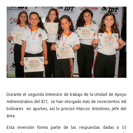
Durante el segundo trimestre de trabajo de la Unidad de Apoyo
Administrativo del IDT, se han otorgado más de novecientos mil
bolívares en aportes, así lo precisó Marcos Antolines, jefe del
área.
Esta inversión forma parte de las respuestas dadas a 55