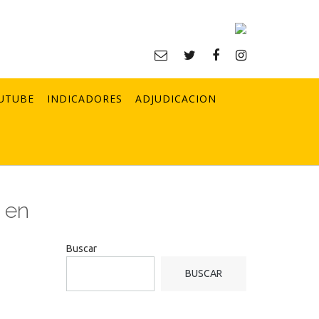
UTUBE
INDICADORES
ADJUDICACION
o en
Buscar
BUSCAR