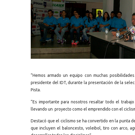
“Hemos armado un equipo con muchas posibilidades d
presidente del IDT, durante la presentación de la sele
Pista.
“Es importante para nosotros resaltar todo el trabaj
llevando un proyecto como el emprendido con el ciclismo
Destacó que el ciclismo se ha convertido en la punta d
que incluyen el baloncesto, voleibol, tiro con arco, a