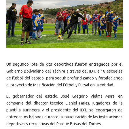
Un segundo lote de kits deportivos fueron entregados por el
Gobierno Bolivariano del Táchira a través del IDT, a 18 escuelas
de fútbol del estado, para seguir profundizando y fortaleciendo
el proyecto de Masificación del Fútbol y Futsal en la entidad.
El gobernador del estado, José Gregorio Vielma Mora, en
compañía del director técnico Daniel Farias, jugadores de la
plantilla aurinegra y el presidente del IDT, se encargaron de
entregar los balones durante la Inauguración de las instalaciones
deportivas y recreativas del Parque Brisas del Torbes.