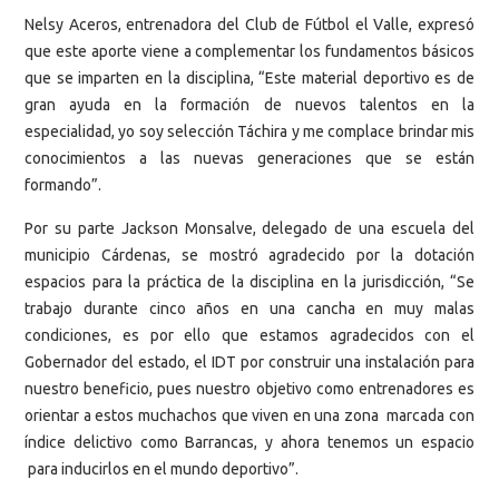
Nelsy Aceros, entrenadora del Club de Fútbol el Valle, expresó
que este aporte viene a complementar los fundamentos básicos
que se imparten en la disciplina, “Este material deportivo es de
gran ayuda en la formación de nuevos talentos en la
especialidad, yo soy selección Táchira y me complace brindar mis
conocimientos a las nuevas generaciones que se están
formando”.
Por su parte Jackson Monsalve, delegado de una escuela del
municipio Cárdenas, se mostró agradecido por la dotación
espacios para la práctica de la disciplina en la jurisdicción, “Se
trabajo durante cinco años en una cancha en muy malas
condiciones, es por ello que estamos agradecidos con el
Gobernador del estado, el IDT por construir una instalación para
nuestro beneficio, pues nuestro objetivo como entrenadores es
orientar a estos muchachos que viven en una zona marcada con
índice delictivo como Barrancas, y ahora tenemos un espacio
para inducirlos en el mundo deportivo”.