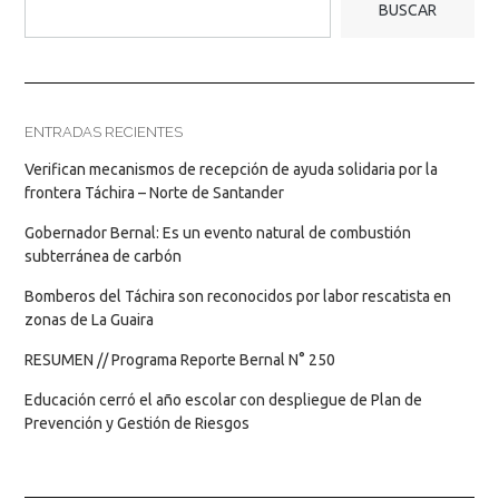
BUSCAR
ENTRADAS RECIENTES
Verifican mecanismos de recepción de ayuda solidaria por la
frontera Táchira – Norte de Santander
Gobernador Bernal: Es un evento natural de combustión
subterránea de carbón
Bomberos del Táchira son reconocidos por labor rescatista en
zonas de La Guaira
RESUMEN // Programa Reporte Bernal N° 250
Educación cerró el año escolar con despliegue de Plan de
Prevención y Gestión de Riesgos