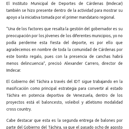
El Instituto Municipal de Deportes de Cárdenas (Imdecar)
también se hizo presente dentro de la actividad para mostrar su
apoyo a la iniciativa tomada por el primer mandatario regional.
“Una de los factores que resalta la gestión del gobernador es su
preocupación por los jóvenes de los diferentes municipios, yo no
podía perderme esta fiesta del deporte, es por ello que
agradecemos en nombre de toda la comunidad de Cárdenas por
este bonito regalo, pues con la presencia de canchas habrá
menos delincuencia”, precisó Alexander Carrero, director de
Imdecar.
El Gobierno del Táchira a través del IDT sigue trabajando en la
masificación como principal estrategia para convertir al estado
Táchira en potencia deportiva de Venezuela, dentro de los
proyectos está el baloncesto, voleibol y atletismo modalidad
cross country.
Cabe destacar que esta es la segunda entrega de balones por
parte del Gobierno del Táchira, ya que el pasado ocho de agosto