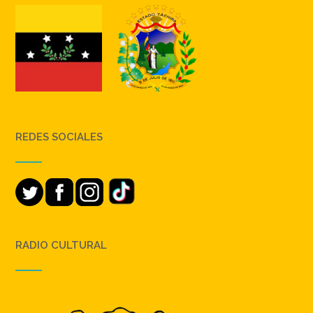
REDES SOCIALES
RADIO CULTURAL