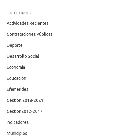
CATEGORÍAS
Actividades Recientes
Contrataciones Públicas
Deporte
Desarrollo Social
Economía
Educación
Efemerides
Gestion 2018-2021
Gestion2012-2017
Indicadores
Municipios