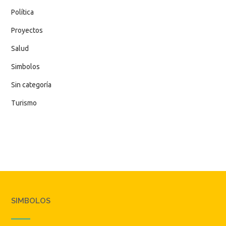
Política
Proyectos
Salud
Simbolos
Sin categoría
Turismo
SIMBOLOS