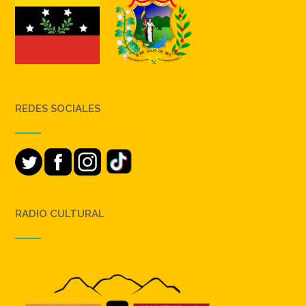
REDES SOCIALES
RADIO CULTURAL