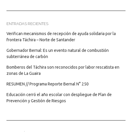
ENTRADAS RECIENTES
Verifican mecanismos de recepción de ayuda solidaria por la
frontera Táchira – Norte de Santander
Gobernador Bernal: Es un evento natural de combustión
subterránea de carbón
Bomberos del Táchira son reconocidos por labor rescatista en
zonas de La Guaira
RESUMEN // Programa Reporte Bernal N° 250
Educación cerró el año escolar con despliegue de Plan de
Prevención y Gestión de Riesgos