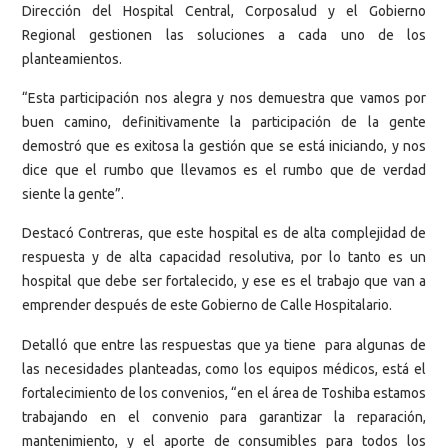
Dirección del Hospital Central, Corposalud y el Gobierno
Regional gestionen las soluciones a cada uno de los
planteamientos.
“Esta participación nos alegra y nos demuestra que vamos por
buen camino, definitivamente la participación de la gente
demostró que es exitosa la gestión que se está iniciando, y nos
dice que el rumbo que llevamos es el rumbo que de verdad
siente la gente”.
Destacó Contreras, que este hospital es de alta complejidad de
respuesta y de alta capacidad resolutiva, por lo tanto es un
hospital que debe ser fortalecido, y ese es el trabajo que van a
emprender después de este Gobierno de Calle Hospitalario.
Detalló que entre las respuestas que ya tiene para algunas de
las necesidades planteadas, como los equipos médicos, está el
fortalecimiento de los convenios, “en el área de Toshiba estamos
trabajando en el convenio para garantizar la reparación,
mantenimiento, y el aporte de consumibles para todos los