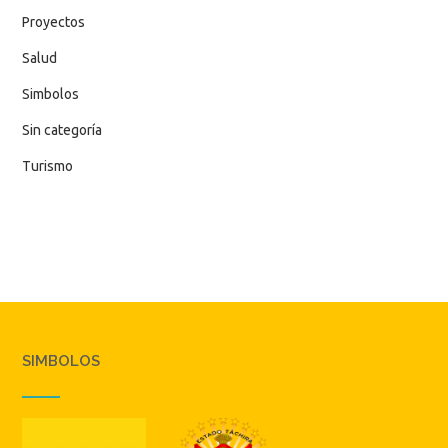
Proyectos
Salud
Simbolos
Sin categoría
Turismo
SIMBOLOS