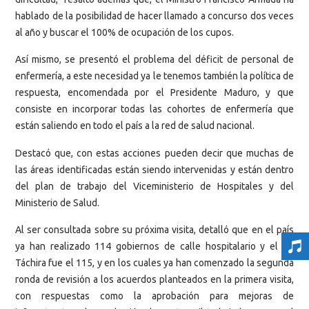
hablado de la posibilidad de hacer llamado a concurso dos veces
al año y buscar el 100% de ocupación de los cupos.
Así mismo, se presentó el problema del déficit de personal de
enfermería, a este necesidad ya le tenemos también la política de
respuesta, encomendada por el Presidente Maduro, y que
consiste en incorporar todas las cohortes de enfermería que
están saliendo en todo el país a la red de salud nacional.
Destacó que, con estas acciones pueden decir que muchas de
las áreas identificadas están siendo intervenidas y están dentro
del plan de trabajo del Viceministerio de Hospitales y del
Ministerio de Salud.
Al ser consultada sobre su próxima visita, detalló que en el país
ya han realizado 114 gobiernos de calle hospitalario y el de
Táchira fue el 115, y en los cuales ya han comenzado la segunda
ronda de revisión a los acuerdos planteados en la primera visita,
con respuestas como la aprobación para mejoras de