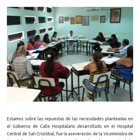
Estamos sobre las repuestas de las necesidades planteadas en
el Gobierno de Calle Hospitalario desarrollado en el Hospital
Central de San Cristóbal, fue la aseveración de la Viceministra de