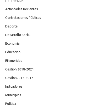
CATEGORÍAS
Actividades Recientes
Contrataciones Públicas
Deporte
Desarrollo Social
Economía
Educación
Efemerides
Gestion 2018-2021
Gestion2012-2017
Indicadores
Municipios
Política