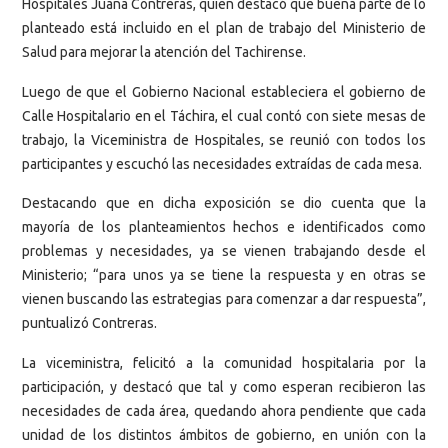
Hospitales Juana Contreras, quien destacó que buena parte de lo
planteado está incluido en el plan de trabajo del Ministerio de
Salud para mejorar la atención del Tachirense.
Luego de que el Gobierno Nacional estableciera el gobierno de
Calle Hospitalario en el Táchira, el cual contó con siete mesas de
trabajo, la Viceministra de Hospitales, se reunió con todos los
participantes y escuchó las necesidades extraídas de cada mesa.
Destacando que en dicha exposición se dio cuenta que la
mayoría de los planteamientos hechos e identificados como
problemas y necesidades, ya se vienen trabajando desde el
Ministerio; “para unos ya se tiene la respuesta y en otras se
vienen buscando las estrategias para comenzar a dar respuesta”,
puntualizó Contreras.
La viceministra, felicitó a la comunidad hospitalaria por la
participación, y destacó que tal y como esperan recibieron las
necesidades de cada área, quedando ahora pendiente que cada
unidad de los distintos ámbitos de gobierno, en unión con la