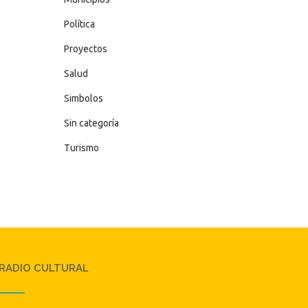
Política
Proyectos
Salud
Simbolos
Sin categoría
Turismo
RADIO CULTURAL