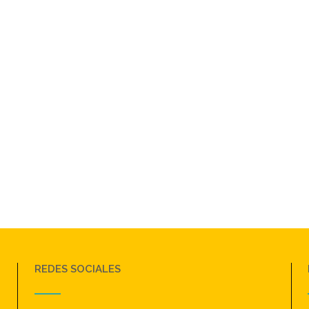
REDES SOCIALES