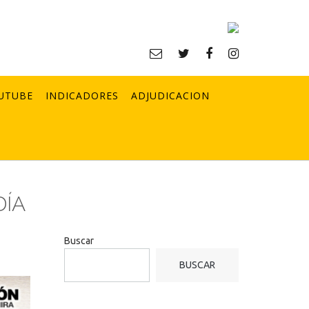
UTUBE
INDICADORES
ADJUDICACION
DÍA
Buscar
BUSCAR