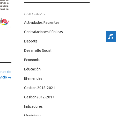
CATEGORÍAS
Actividades Recientes
Contrataciones Públicas
Deporte
Desarrollo Social
Economía
Educación
ones de
vicio
→
Efemerides
Gestion 2018-2021
Gestion2012-2017
Indicadores
Municipios