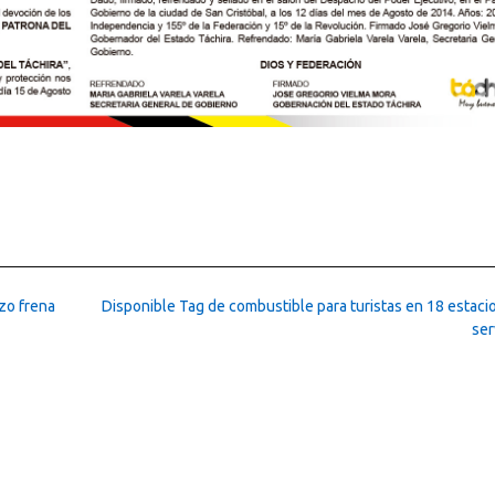
zo frena
Disponible Tag de combustible para turistas en 18 estaci
ser