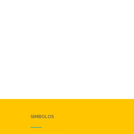
SIMBOLOS