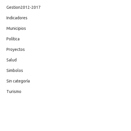
Gestion2012-2017
Indicadores
Municipios
Política
Proyectos
Salud
Simbolos
Sin categoría
Turismo