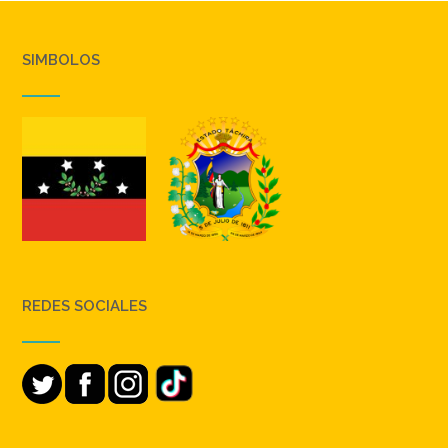
SIMBOLOS
REDES SOCIALES