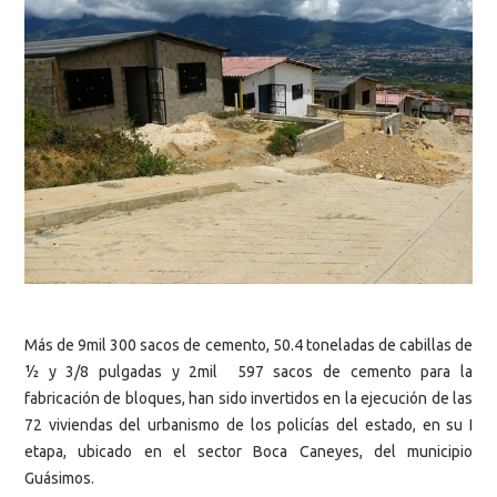
Más de 9mil 300 sacos de cemento, 50.4 toneladas de cabillas de
½ y 3/8 pulgadas y 2mil 597 sacos de cemento para la
fabricación de bloques, han sido invertidos en la ejecución de las
72 viviendas del urbanismo de los policías del estado, en su I
etapa, ubicado en el sector Boca Caneyes, del municipio
Guásimos.