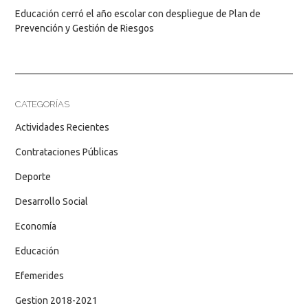
Educación cerró el año escolar con despliegue de Plan de
Prevención y Gestión de Riesgos
CATEGORÍAS
Actividades Recientes
Contrataciones Públicas
Deporte
Desarrollo Social
Economía
Educación
Efemerides
Gestion 2018-2021