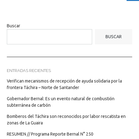
Buscar
BUSCAR
ENTRADAS RECIENTES
Verifican mecanismos de recepción de ayuda solidaria por la
frontera Táchira – Norte de Santander
Gobernador Bernal: Es un evento natural de combustión
subterránea de carbón
Bomberos del Táchira son reconocidos por labor rescatista en
zonas de La Guaira
RESUMEN // Programa Reporte Bernal N° 250