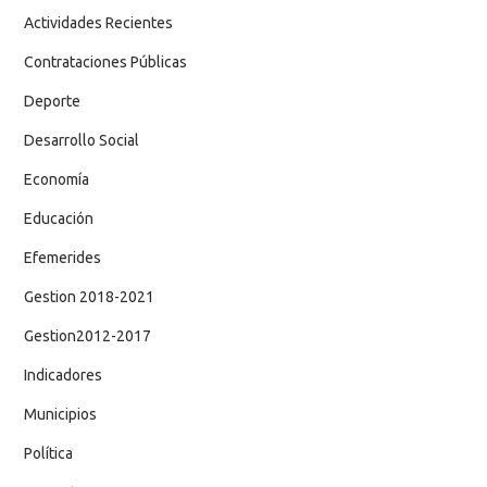
Actividades Recientes
Contrataciones Públicas
Deporte
Desarrollo Social
Economía
Educación
Efemerides
Gestion 2018-2021
Gestion2012-2017
Indicadores
Municipios
Política