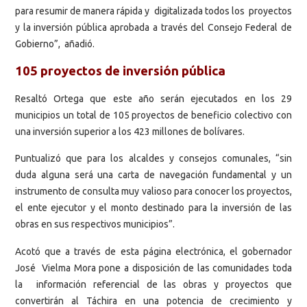
para resumir de manera rápida y digitalizada todos los proyectos
y la inversión pública aprobada a través del Consejo Federal de
Gobierno”, añadió.
105 proyectos de inversión pública
Resaltó Ortega que este año serán ejecutados en los 29
municipios un total de 105 proyectos de beneficio colectivo con
una inversión superior a los 423 millones de bolívares.
Puntualizó que para los alcaldes y consejos comunales, “sin
duda alguna será una carta de navegación fundamental y un
instrumento de consulta muy valioso para conocer los proyectos,
el ente ejecutor y el monto destinado para la inversión de las
obras en sus respectivos municipios”.
Acotó que a través de esta página electrónica, el gobernador
José Vielma Mora pone a disposición de las comunidades toda
la información referencial de las obras y proyectos que
convertirán al Táchira en una potencia de crecimiento y