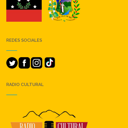
REDES SOCIALES
RADIO CULTURAL