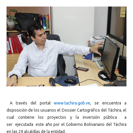
A través del portal
www.tachira.gob.ve
, se encuentra a
disposición de los usuarios el Dossier Cartográfico del Táchira, el
cual contiene los proyectos y la inversión pública a
ser ejecutada este año por el Gobierno Bolivariano del Táchira
en las 29 alcaldías de la entidad.