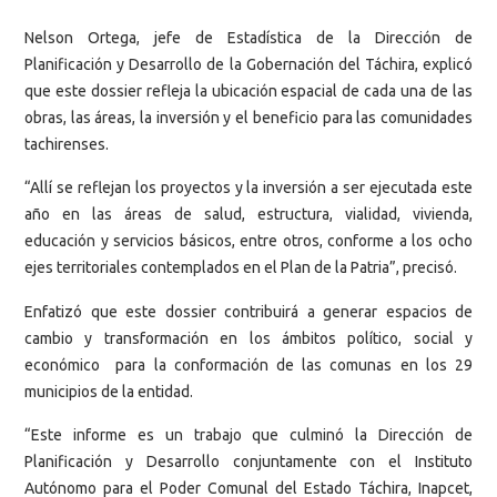
Nelson Ortega, jefe de Estadística de la Dirección de
Planificación y Desarrollo de la Gobernación del Táchira, explicó
que este dossier refleja la ubicación espacial de cada una de las
obras, las áreas, la inversión y el beneficio para las comunidades
tachirenses.
“Allí se reflejan los proyectos y la inversión a ser ejecutada este
año en las áreas de salud, estructura, vialidad, vivienda,
educación y servicios básicos, entre otros, conforme a los ocho
ejes territoriales contemplados en el Plan de la Patria”, precisó.
Enfatizó que este dossier contribuirá a generar espacios de
cambio y transformación en los ámbitos político, social y
económico para la conformación de las comunas en los 29
municipios de la entidad.
“Este informe es un trabajo que culminó la Dirección de
Planificación y Desarrollo conjuntamente con el Instituto
Autónomo para el Poder Comunal del Estado Táchira, Inapcet,