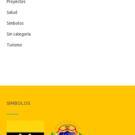
Proyectos
Salud
Simbolos
Sin categoría
Turismo
SIMBOLOS