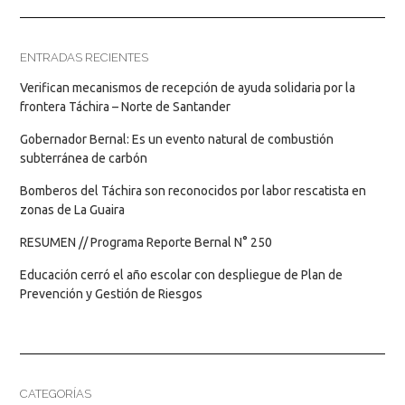
ENTRADAS RECIENTES
Verifican mecanismos de recepción de ayuda solidaria por la
frontera Táchira – Norte de Santander
Gobernador Bernal: Es un evento natural de combustión
subterránea de carbón
Bomberos del Táchira son reconocidos por labor rescatista en
zonas de La Guaira
RESUMEN // Programa Reporte Bernal N° 250
Educación cerró el año escolar con despliegue de Plan de
Prevención y Gestión de Riesgos
CATEGORÍAS