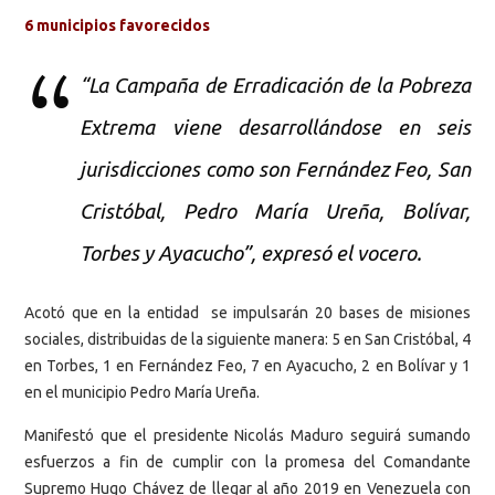
6 municipios favorecidos
“La Campaña de Erradicación de la Pobreza
Extrema viene desarrollándose en seis
jurisdicciones como son Fernández Feo, San
Cristóbal, Pedro María Ureña, Bolívar,
Torbes y Ayacucho”, expresó el vocero.
Acotó que en la entidad se impulsarán 20 bases de misiones
sociales, distribuidas de la siguiente manera: 5 en San Cristóbal, 4
en Torbes, 1 en Fernández Feo, 7 en Ayacucho, 2 en Bolívar y 1
en el municipio Pedro María Ureña.
Manifestó que el presidente Nicolás Maduro seguirá sumando
esfuerzos a fin de cumplir con la promesa del Comandante
Supremo Hugo Chávez de llegar al año 2019 en Venezuela con