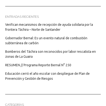
ENTRADAS RECIENTES
Verifican mecanismos de recepción de ayuda solidaria por la
frontera Táchira – Norte de Santander
Gobernador Bernal: Es un evento natural de combustión
subterránea de carbón
Bomberos del Táchira son reconocidos por labor rescatista en
zonas de La Guaira
RESUMEN // Programa Reporte Bernal N° 250
Educación cerró el año escolar con despliegue de Plan de
Prevención y Gestión de Riesgos
CATEGORÍAS