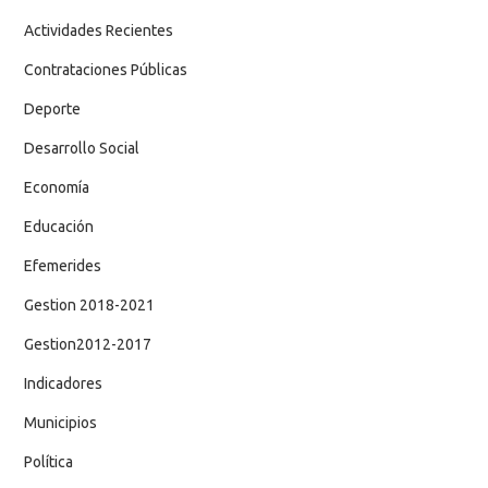
Actividades Recientes
Contrataciones Públicas
Deporte
Desarrollo Social
Economía
Educación
Efemerides
Gestion 2018-2021
Gestion2012-2017
Indicadores
Municipios
Política