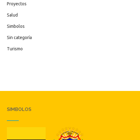
Proyectos
Salud
Simbolos
Sin categoría
Turismo
SIMBOLOS