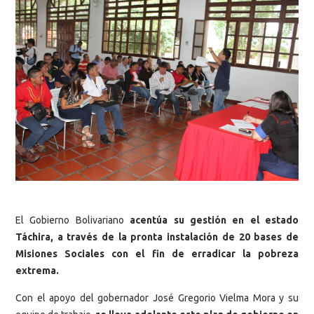
El Gobierno Bolivariano
acentúa su gestión en el estado
Táchira, a través de la pronta instalación de 20 bases de
Misiones Sociales con el fin de erradicar la pobreza
extrema.
Con el apoyo del gobernador José Gregorio Vielma Mora y su