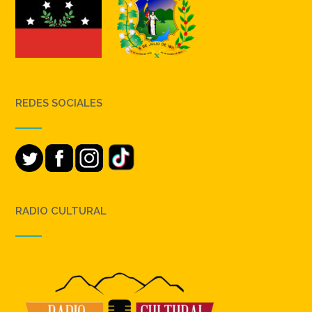
REDES SOCIALES
RADIO CULTURAL