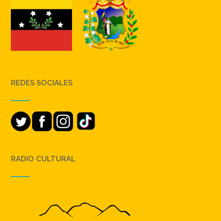
REDES SOCIALES
RADIO CULTURAL