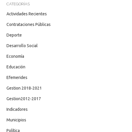
CATEGORÍAS
Actividades Recientes
Contrataciones Públicas
Deporte
Desarrollo Social
Economía
Educación
Efemerides
Gestion 2018-2021
Gestion2012-2017
Indicadores
Municipios
Política