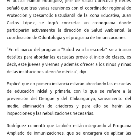
El doctor Ramón Rodríguez, jefe de Salud Colectiva y Redes
señaló que tras varias reuniones con el coordinador regional de
Protección y Desarrollo Estudiantil de la Zona Educativa, Juan
Carlos López, se logró concretar un cronograma donde
participarán activamente la dirección de Salud Ambiental, la
coordinación de Odontología y el programa de Inmunizaciones.
“En el marco del programa “Salud va a la escuela” se afinaron
detalles para abordar las escuelas previo al inicio de clases, es
decir, este jueves y viernes y además ofrecer a los niños y niñas
de las instituciones atención médica”, dijo.
Explicó que en primera instancia estarán abordando las escuelas
de educación inicial y primaria, con lo que se refiere a la
prevención del Dengue y del Chikungunya, saneamiento del
medio, eliminación de criaderos y para ello se harán las
inspecciones y las nebulizaciones necesarias.
Rodríguez comentó que también están integrando al Programa
Ampliado de Inmunizaciones, que se encargará de aplicar las