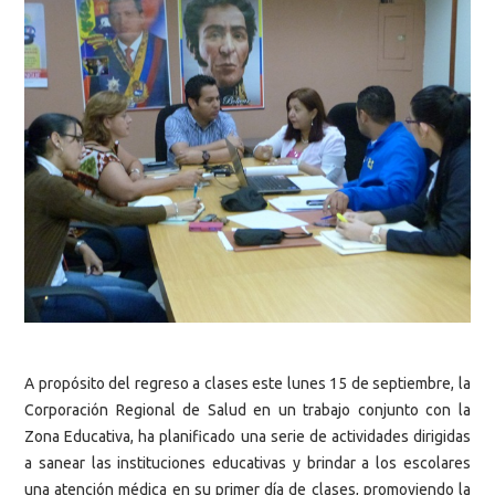
A propósito del regreso a clases este lunes 15 de septiembre, la
Corporación Regional de Salud en un trabajo conjunto con la
Zona Educativa, ha planificado una serie de actividades dirigidas
a sanear las instituciones educativas y brindar a los escolares
una atención médica en su primer día de clases, promoviendo la