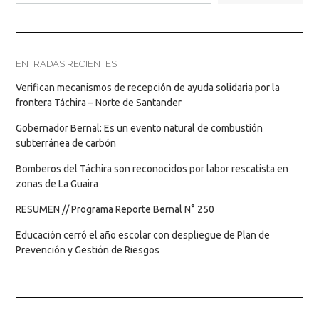
ENTRADAS RECIENTES
Verifican mecanismos de recepción de ayuda solidaria por la
frontera Táchira – Norte de Santander
Gobernador Bernal: Es un evento natural de combustión
subterránea de carbón
Bomberos del Táchira son reconocidos por labor rescatista en
zonas de La Guaira
RESUMEN // Programa Reporte Bernal N° 250
Educación cerró el año escolar con despliegue de Plan de
Prevención y Gestión de Riesgos