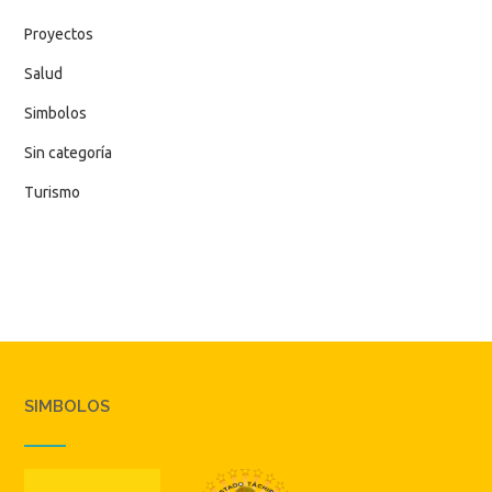
Proyectos
Salud
Simbolos
Sin categoría
Turismo
SIMBOLOS