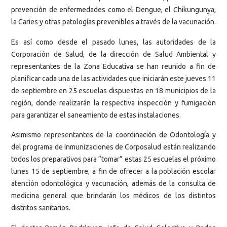
prevención de enfermedades como el Dengue, el Chikungunya,
la Caries y otras patologías prevenibles a través de la vacunación.
Es así como desde el pasado lunes, las autoridades de la
Corporación de Salud, de la dirección de Salud Ambiental y
representantes de la Zona Educativa se han reunido a fin de
planificar cada una de las actividades que iniciarán este jueves 11
de septiembre en 25 escuelas dispuestas en 18 municipios de la
región, donde realizarán la respectiva inspección y fumigación
para garantizar el saneamiento de estas instalaciones.
Asimismo representantes de la coordinación de Odontología y
del programa de Inmunizaciones de Corposalud están realizando
todos los preparativos para “tomar” estas 25 escuelas el próximo
lunes 15 de septiembre, a fin de ofrecer a la población escolar
atención odontológica y vacunación, además de la consulta de
medicina general que brindarán los médicos de los distintos
distritos sanitarios.