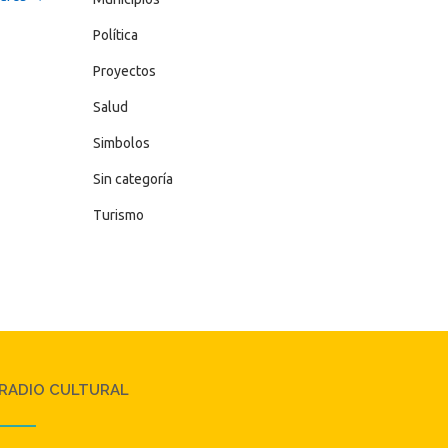
Política
Proyectos
Salud
Simbolos
Sin categoría
Turismo
RADIO CULTURAL