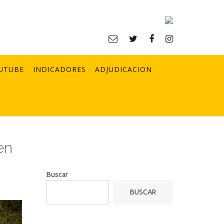
UTUBE
INDICADORES
ADJUDICACION
en
Buscar
BUSCAR