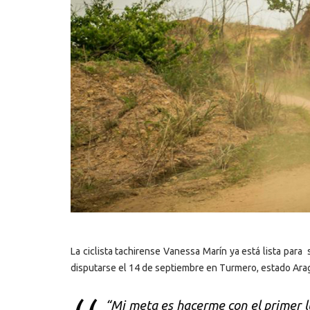
La ciclista tachirense Vanessa Marín ya está lista para 
disputarse el 14 de septiembre en Turmero, estado Ara
“Mi meta es hacerme con el primer l