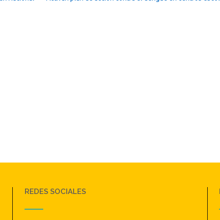
REDES SOCIALES