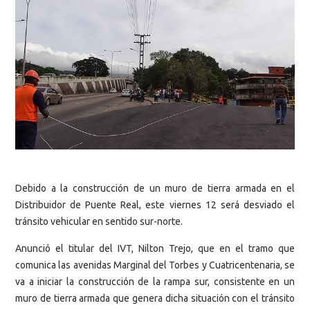
Debido a la construcción de un muro de tierra armada en el
Distribuidor de Puente Real, este viernes 12 será desviado el
tránsito vehicular en sentido sur-norte.
Anunció el titular del IVT, Nilton Trejo, que en el tramo que
comunica las avenidas Marginal del Torbes y Cuatricentenaria, se
va a iniciar la construcción de la rampa sur, consistente en un
muro de tierra armada que genera dicha situación con el tránsito