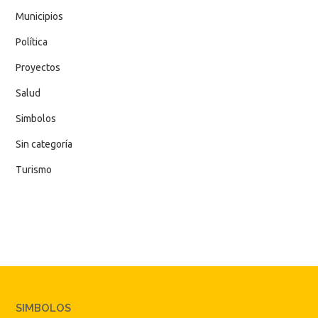
Municipios
Política
Proyectos
Salud
Simbolos
Sin categoría
Turismo
SIMBOLOS