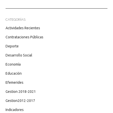
CATEGORÍAS
Actividades Recientes
Contrataciones Públicas
Deporte
Desarrollo Social
Economía
Educación
Efemerides
Gestion 2018-2021
Gestion2012-2017
Indicadores