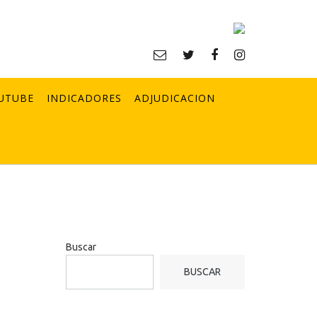
UTUBE
INDICADORES
ADJUDICACION
Buscar
BUSCAR