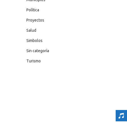
Política
Proyectos
Salud
Simbolos
Sin categoría
Turismo