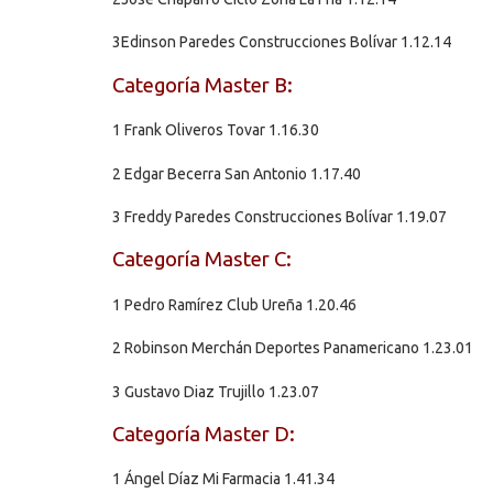
3Edinson Paredes Construcciones Bolívar 1.12.14
Categoría Master B:
1 Frank Oliveros Tovar 1.16.30
2 Edgar Becerra San Antonio 1.17.40
3 Freddy Paredes Construcciones Bolívar 1.19.07
Categoría Master C:
1 Pedro Ramírez Club Ureña 1.20.46
2 Robinson Merchán Deportes Panamericano 1.23.01
3 Gustavo Diaz Trujillo 1.23.07
Categoría Master D:
1 Ángel Díaz Mi Farmacia 1.41.34