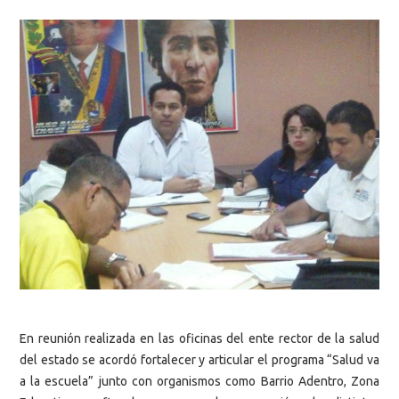
En reunión realizada en las oficinas del ente rector de la salud
del estado se acordó fortalecer y articular el programa “Salud va
a la escuela” junto con organismos como Barrio Adentro, Zona