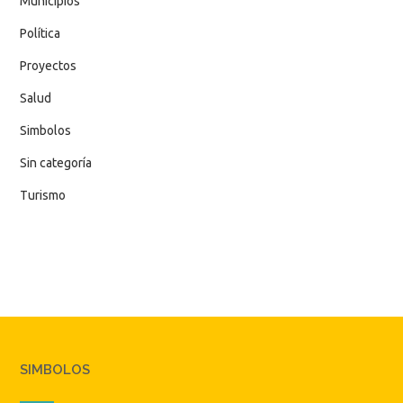
Municipios
Política
Proyectos
Salud
Simbolos
Sin categoría
Turismo
SIMBOLOS