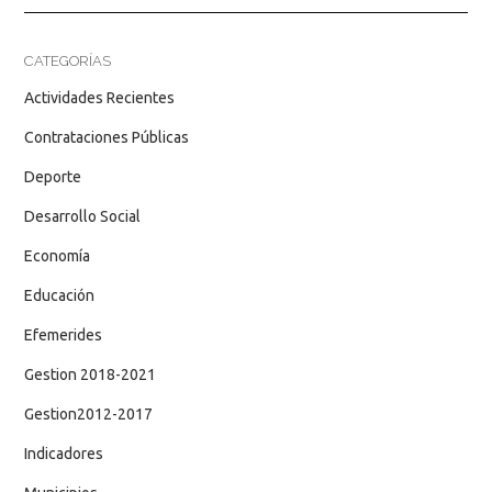
CATEGORÍAS
Actividades Recientes
Contrataciones Públicas
Deporte
Desarrollo Social
Economía
Educación
Efemerides
Gestion 2018-2021
Gestion2012-2017
Indicadores