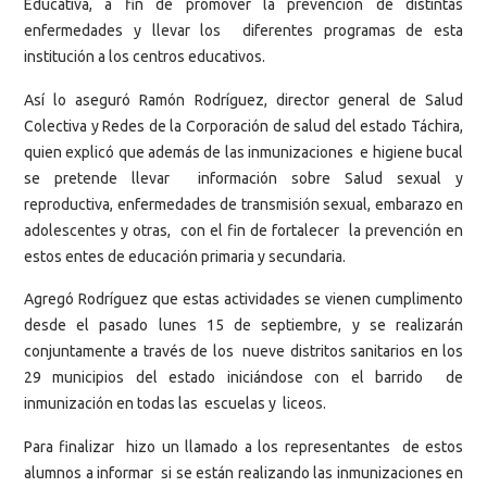
Educativa, a fin de promover la prevención de distintas
enfermedades y llevar los diferentes programas de esta
institución a los centros educativos.
Así lo aseguró Ramón Rodríguez, director general de Salud
Colectiva y Redes de la Corporación de salud del estado Táchira,
quien explicó que además de las inmunizaciones e higiene bucal
se pretende llevar información sobre Salud sexual y
reproductiva, enfermedades de transmisión sexual, embarazo en
adolescentes y otras, con el fin de fortalecer la prevención en
estos entes de educación primaria y secundaria.
Agregó Rodríguez que estas actividades se vienen cumplimento
desde el pasado lunes 15 de septiembre, y se realizarán
conjuntamente a través de los nueve distritos sanitarios en los
29 municipios del estado iniciándose con el barrido de
inmunización en todas las escuelas y liceos.
Para finalizar hizo un llamado a los representantes de estos
alumnos a informar si se están realizando las inmunizaciones en