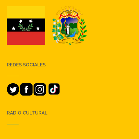
REDES SOCIALES
RADIO CULTURAL