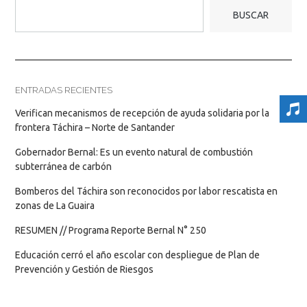
BUSCAR
ENTRADAS RECIENTES
Verifican mecanismos de recepción de ayuda solidaria por la
frontera Táchira – Norte de Santander
Gobernador Bernal: Es un evento natural de combustión
subterránea de carbón
Bomberos del Táchira son reconocidos por labor rescatista en
zonas de La Guaira
RESUMEN // Programa Reporte Bernal N° 250
Educación cerró el año escolar con despliegue de Plan de
Prevención y Gestión de Riesgos