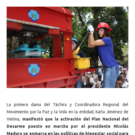
La primera dama del Táchira y Coordinadora Regional del
Movimiento por la Paz y la Vida en la entidad, Karla Jiménez de
Vielma,
manifestó que la activación del Plan Nacional del
Desarme puesto en marcha por el presidente Nicolás
Maduro se enmarca en las políticas de bienestar social para