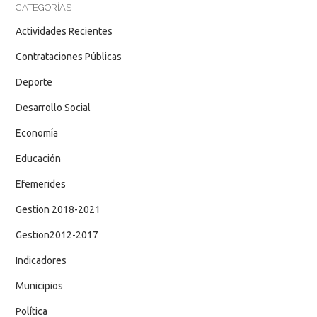
CATEGORÍAS
Actividades Recientes
Contrataciones Públicas
Deporte
Desarrollo Social
Economía
Educación
Efemerides
Gestion 2018-2021
Gestion2012-2017
Indicadores
Municipios
Política