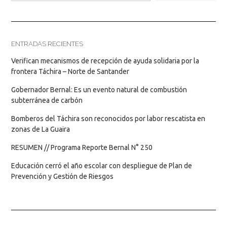
ENTRADAS RECIENTES
Verifican mecanismos de recepción de ayuda solidaria por la
frontera Táchira – Norte de Santander
Gobernador Bernal: Es un evento natural de combustión
subterránea de carbón
Bomberos del Táchira son reconocidos por labor rescatista en
zonas de La Guaira
RESUMEN // Programa Reporte Bernal N° 250
Educación cerró el año escolar con despliegue de Plan de
Prevención y Gestión de Riesgos