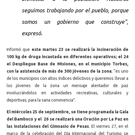
seguimos trabajando por el pueblo, porque
somos un gobierno que construye”,
expresó.
Informó que
este martes 23 se realizará la incineración de
100 kg de droga incautada en diferentes operativos; el 24
el Despliegue Base de Misiones, en el municipio Torbes,
con la asistencia de más de 300 jóvenes de la zona
; “es uno
de los municipios con altos índices delictivos y queremos llevar a
los jóvenes de la zona un mensaje alentador de paz
involucrándolos en actividades recreativas, culturales y
deportivas, para la sana convivencia”.
El miércoles 25 de septiembre, se tiene programada la Gala
del Bambuco y el 26 se realizará una Oración por La Paz en
las instalaciones del Gimnasio de Pesas
. El viernes 27, en el
marco de la celebración del Día Internacional del Turismo se