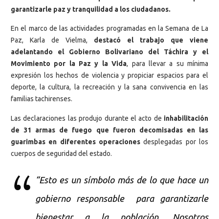
garantizarle paz y tranquilidad a los ciudadanos.
En el marco de las actividades programadas en la Semana de La
Paz, Karla de Vielma,
destacó el trabajo que viene
adelantando el Gobierno Bolivariano del Táchira y el
Movimiento por la Paz y la Vida
, para llevar a su mínima
expresión los hechos de violencia y propiciar espacios para el
deporte, la cultura, la recreación y la sana convivencia en las
familias tachirenses.
Las declaraciones las produjo durante el acto de
inhabilitación
de 31 armas de fuego que fueron decomisadas en las
guarimbas en diferentes operaciones
desplegadas por los
cuerpos de seguridad del estado.
“Esto es un símbolo más de lo que hace un
gobierno responsable para garantizarle
bienestar a la población. Nosotros