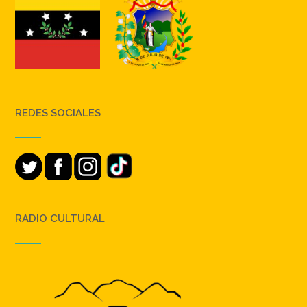
REDES SOCIALES
RADIO CULTURAL