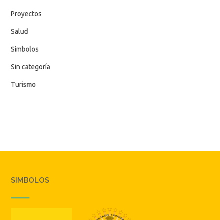
Proyectos
Salud
Simbolos
Sin categoría
Turismo
SIMBOLOS