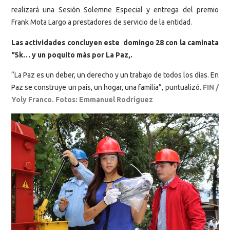
realizará una Sesión Solemne Especial y entrega del premio
Frank Mota Largo a prestadores de servicio de la entidad.
Las actividades concluyen este domingo 28 con la caminata
“5k… y un poquito más por La Paz,.
“La Paz es un deber, un derecho y un trabajo de todos los días. En
Paz se construye un país, un hogar, una familia”, puntualizó.
FIN /
Yoly Franco. Fotos: Emmanuel Rodríguez