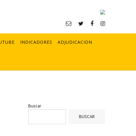
UTUBE
INDICADORES
ADJUDICACION
Buscar
BUSCAR