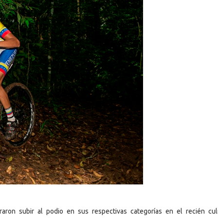
raron subir al podio en sus respectivas categorías en el recién cu