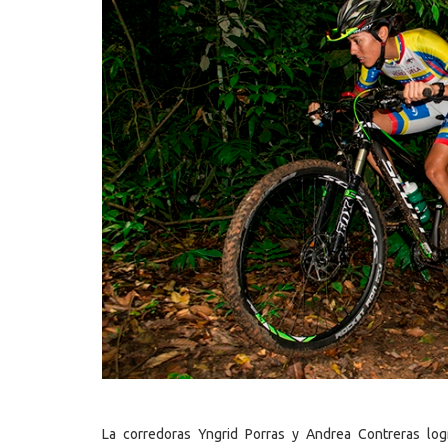
La corredoras Yngrid Porras y Andrea Contreras log