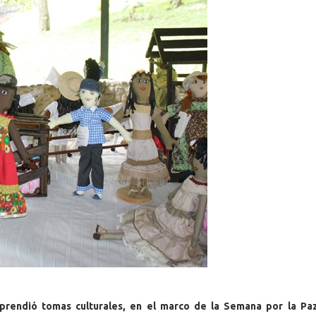
prendió tomas culturales, en el marco de la Semana por la Paz