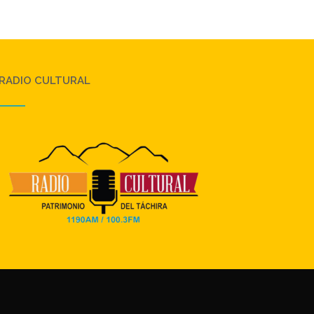
RADIO CULTURAL