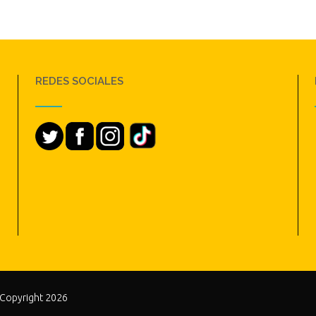
REDES SOCIALES
 Copyright 2026