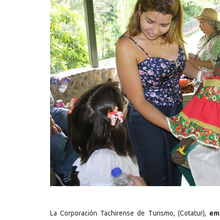
La Corporación Tachirense de Turismo, (Cotatur),
em