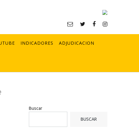
UTUBE
INDICADORES
ADJUDICACION
e
Buscar
BUSCAR