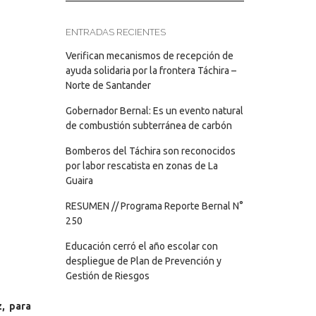
ENTRADAS RECIENTES
Verifican mecanismos de recepción de
ayuda solidaria por la frontera Táchira –
Norte de Santander
Gobernador Bernal: Es un evento natural
de combustión subterránea de carbón
Bomberos del Táchira son reconocidos
por labor rescatista en zonas de La
Guaira
RESUMEN // Programa Reporte Bernal N°
250
Educación cerró el año escolar con
despliegue de Plan de Prevención y
Gestión de Riesgos
, para