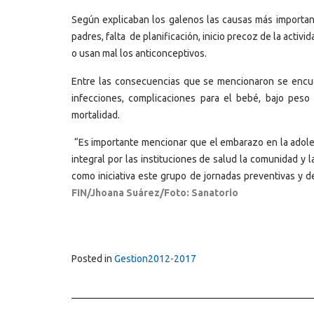
Según explicaban los galenos las causas más importan
padres, falta de planificación, inicio precoz de la activ
o usan mal los anticonceptivos.
Entre las consecuencias que se mencionaron se encuen
infecciones, complicaciones para el bebé, bajo peso
mortalidad.
“Es importante mencionar que el embarazo en la adol
integral por las instituciones de salud la comunidad y 
como iniciativa este grupo de jornadas preventivas y de
FIN/Jhoana Suárez/Foto: Sanatorio
Posted in
Gestion2012-2017