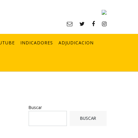
UTUBE
INDICADORES
ADJUDICACION
Buscar
BUSCAR