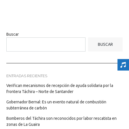
Buscar
BUSCAR
ENTRADAS RECIENTES
Verifican mecanismos de recepción de ayuda solidaria por la
frontera Táchira – Norte de Santander
Gobernador Bernal: Es un evento natural de combustión
subterránea de carbón
Bomberos del Táchira son reconocidos por labor rescatista en
zonas de La Guaira