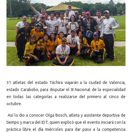
31 atletas del estado Táchira viajarán a la ciudad de Valencia,
estado Carabobo, para disputar el III Nacional de la especialidad
en todas las categorías a realizarse del primero al cinco de
octubre.
Así lo dio a conocer Olga Bosch, atleta y asistente deportiva de
tiempo y marca del IDT, quien explicó que el evento iniciará con la
práctica libre el día miércoles para dar paso a la competencia