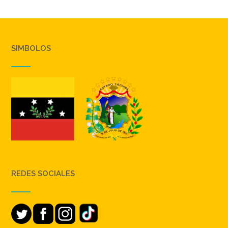
SIMBOLOS
REDES SOCIALES