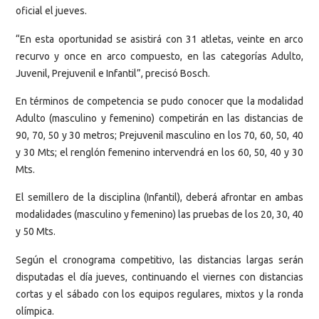
oficial el jueves.
“En esta oportunidad se asistirá con 31 atletas, veinte en arco
recurvo y once en arco compuesto, en las categorías Adulto,
Juvenil, Prejuvenil e Infantil”, precisó Bosch.
En términos de competencia se pudo conocer que la modalidad
Adulto (masculino y femenino) competirán en las distancias de
90, 70, 50 y 30 metros; Prejuvenil masculino en los 70, 60, 50, 40
y 30 Mts; el renglón femenino intervendrá en los 60, 50, 40 y 30
Mts.
El semillero de la disciplina (Infantil), deberá afrontar en ambas
modalidades (masculino y femenino) las pruebas de los 20, 30, 40
y 50 Mts.
Según el cronograma competitivo, las distancias largas serán
disputadas el día jueves, continuando el viernes con distancias
cortas y el sábado con los equipos regulares, mixtos y la ronda
olímpica.