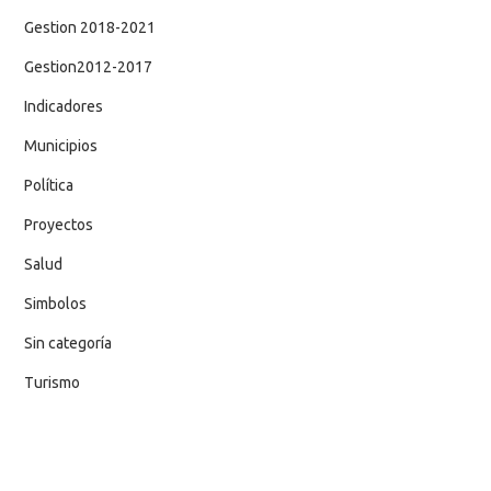
Gestion 2018-2021
Gestion2012-2017
Indicadores
Municipios
Política
Proyectos
Salud
Simbolos
Sin categoría
Turismo