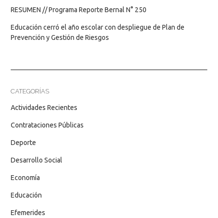
RESUMEN // Programa Reporte Bernal N° 250
Educación cerró el año escolar con despliegue de Plan de
Prevención y Gestión de Riesgos
CATEGORÍAS
Actividades Recientes
Contrataciones Públicas
Deporte
Desarrollo Social
Economía
Educación
Efemerides