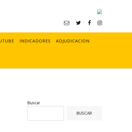
UTUBE
INDICADORES
ADJUDICACION
Buscar
BUSCAR