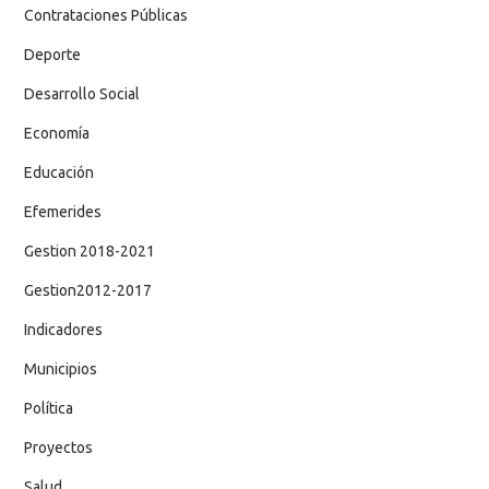
Contrataciones Públicas
Deporte
Desarrollo Social
Economía
Educación
Efemerides
Gestion 2018-2021
Gestion2012-2017
Indicadores
Municipios
Política
Proyectos
Salud