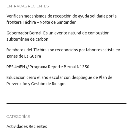
ENTRADAS RECIENTES
Verifican mecanismos de recepción de ayuda solidaria por la
frontera Táchira – Norte de Santander
Gobernador Bernal: Es un evento natural de combustión
subterránea de carbón
Bomberos del Táchira son reconocidos por labor rescatista en
zonas de La Guaira
RESUMEN // Programa Reporte Bernal N° 250
Educación cerró el año escolar con despliegue de Plan de
Prevención y Gestión de Riesgos
CATEGORÍAS
Actividades Recientes