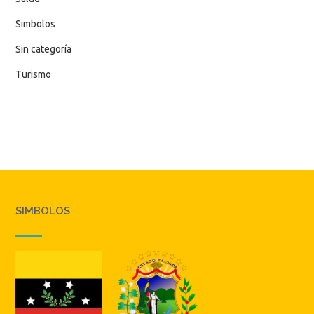
Simbolos
Sin categoría
Turismo
SIMBOLOS