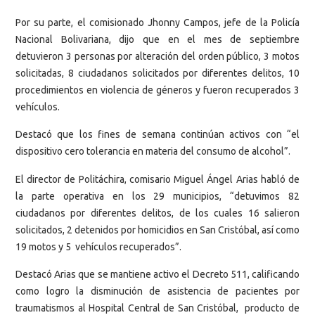
Por su parte, el comisionado Jhonny Campos, jefe de la Policía
Nacional Bolivariana, dijo que en el mes de septiembre
detuvieron 3 personas por alteración del orden público, 3 motos
solicitadas, 8 ciudadanos solicitados por diferentes delitos, 10
procedimientos en violencia de géneros y fueron recuperados 3
vehículos.
Destacó que los fines de semana continúan activos con “el
dispositivo cero tolerancia en materia del consumo de alcohol”.
El director de Politáchira, comisario Miguel Ángel Arias habló de
la parte operativa en los 29 municipios, “detuvimos 82
ciudadanos por diferentes delitos, de los cuales 16 salieron
solicitados, 2 detenidos por homicidios en San Cristóbal, así como
19 motos y 5 vehículos recuperados”.
Destacó Arias que se mantiene activo el Decreto 511, calificando
como logro la disminución de asistencia de pacientes por
traumatismos al Hospital Central de San Cristóbal, producto de