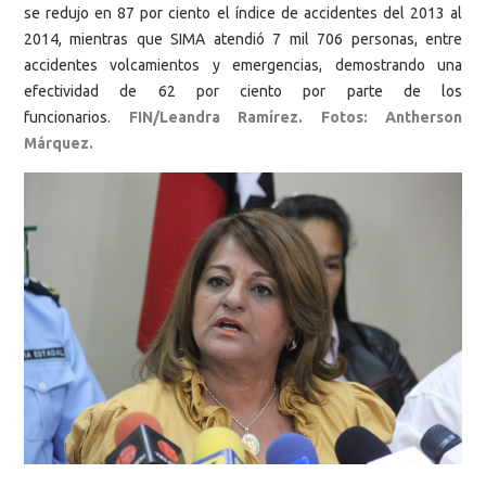
se redujo en 87 por ciento el índice de accidentes del 2013 al
2014, mientras que SIMA atendió 7 mil 706 personas, entre
accidentes volcamientos y emergencias, demostrando una
efectividad de 62 por ciento por parte de los
funcionarios.
FIN/Leandra Ramírez. Fotos: Antherson
Márquez.