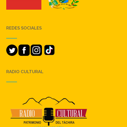
REDES SOCIALES
RADIO CULTURAL