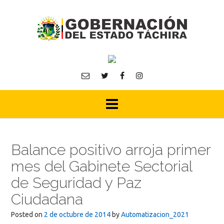
Skip
to
content
Balance positivo arroja primer
mes del Gabinete Sectorial
de Seguridad y Paz
Ciudadana
Posted on
2 de octubre de 2014
by
Automatizacion_2021