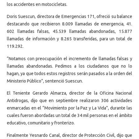
los accidentes en motocicletas.
Doris Suescun, directora de Emergencias 171, ofreció su balance
destacando que recibieron 8.009 llamadas de emergencia, 41.
602 llamadas falsas, 45.539 llamadas abandonadas, 15.877
llamadas de información y 8.265 transferidas, para un total de
119.292.
“Notamos con preocupación el incremento de llamadas falsas y
llamadas abandonadas. Pedimos a los ciudadanos que no lo
hagan, ya que todos estos registros serán pasados a la orden del
Ministerio Público”, sentenció Suescun.
El Teniente Gerardo Almarza, director de la Oficina Nacional
Antidrogas, dijo que en septiembre realizaron 306 actividades
enmarcadas en el “Movimiento por la Paz y La Vida”, durante las
cuales fueron abordadas un total de 34 mil personas en el ámbito
educativo, comunitario y fronterizo.
Finalmente Yesnardo Canal, director de Protección Civil, dijo que