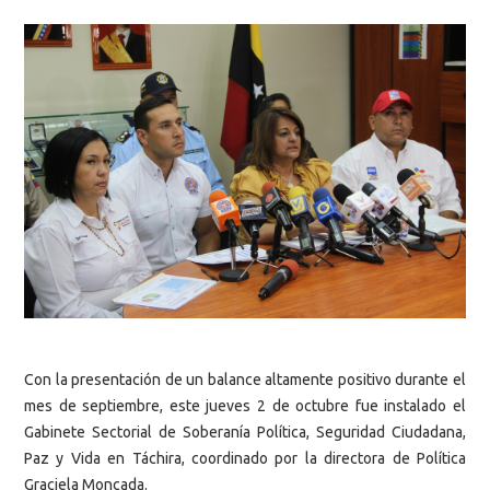
Con la presentación de un balance altamente positivo durante el
mes de septiembre, este jueves 2 de octubre fue instalado el
Gabinete Sectorial de Soberanía Política, Seguridad Ciudadana,
Paz y Vida en Táchira, coordinado por la directora de Política
Graciela Moncada.