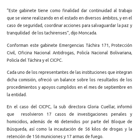
“Este gabinete tiene como finalidad dar continuidad al trabajo
que se viene realizando en el estado en diversos ámbitos, y en el
caso de seguridad, coordinar acciones para salvaguardar la paz y
tranquilidad de los tachirenses”, dijo Moncada.
Conforman este gabinete Emergencias Táchira 171, Protección
Civil, Oficina Nacional Antidrogas, Policía Nacional Bolivariana,
Policía del Táchira y el CICPC.
Cada uno de los representantes de las instituciones que integran
dicha comisión, ofreció un balance sobre los resultados de los
procedimientos y apoyos cumplidos en el mes de septiembre en
la entidad.
En el caso del CICPC, la sub directora Gloria Cuellar, informó
que resolvieron 17 casos de investigaciones penales y
homicidios, además de 46 detenidos por parte del Bloque de
Búsqueda, así como la incautación de 56 kilos de drogas y la
retención de 156 municiones y 17 armas de fuego.