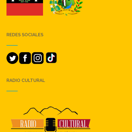
REDES SOCIALES
RADIO CULTURAL