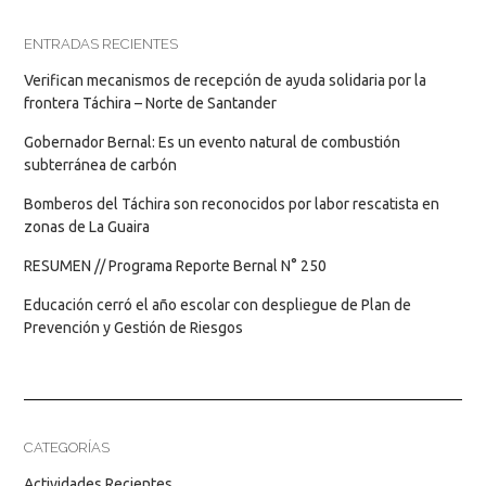
ENTRADAS RECIENTES
Verifican mecanismos de recepción de ayuda solidaria por la
frontera Táchira – Norte de Santander
Gobernador Bernal: Es un evento natural de combustión
subterránea de carbón
Bomberos del Táchira son reconocidos por labor rescatista en
zonas de La Guaira
RESUMEN // Programa Reporte Bernal N° 250
Educación cerró el año escolar con despliegue de Plan de
Prevención y Gestión de Riesgos
CATEGORÍAS
Actividades Recientes