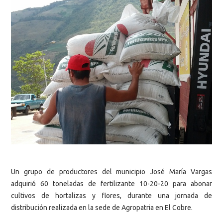
Un grupo de productores del municipio José María Vargas
adquirió 60 toneladas de fertilizante 10-20-20 para abonar
cultivos de hortalizas y flores, durante una jornada de
distribución realizada en la sede de Agropatria en El Cobre.