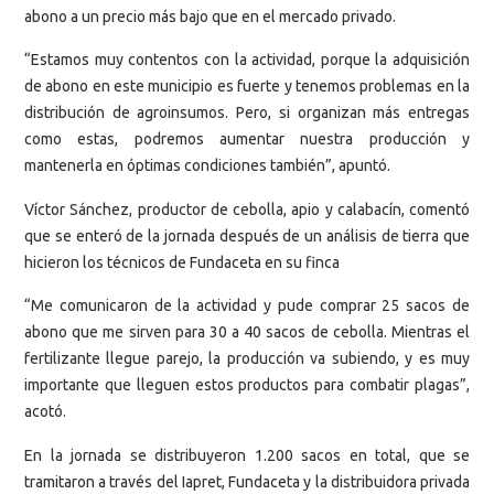
abono a un precio más bajo que en el mercado privado.
“Estamos muy contentos con la actividad, porque la adquisición
de abono en este municipio es fuerte y tenemos problemas en la
distribución de agroinsumos. Pero, si organizan más entregas
como estas, podremos aumentar nuestra producción y
mantenerla en óptimas condiciones también”, apuntó.
Víctor Sánchez, productor de cebolla, apio y calabacín, comentó
que se enteró de la jornada después de un análisis de tierra que
hicieron los técnicos de Fundaceta en su finca
“Me comunicaron de la actividad y pude comprar 25 sacos de
abono que me sirven para 30 a 40 sacos de cebolla. Mientras el
fertilizante llegue parejo, la producción va subiendo, y es muy
importante que lleguen estos productos para combatir plagas”,
acotó.
En la jornada se distribuyeron 1.200 sacos en total, que se
tramitaron a través del Iapret, Fundaceta y la distribuidora privada