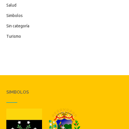
Salud
Simbolos
Sin categoría
Turismo
SIMBOLOS