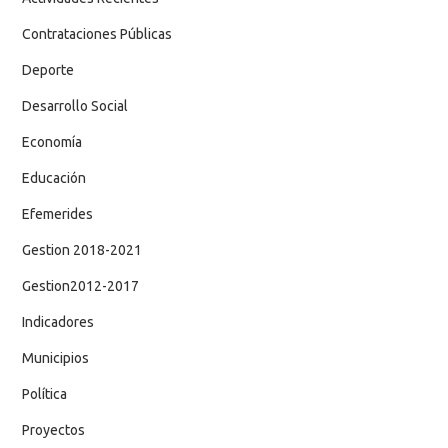
Contrataciones Públicas
Deporte
Desarrollo Social
Economía
Educación
Efemerides
Gestion 2018-2021
Gestion2012-2017
Indicadores
Municipios
Política
Proyectos