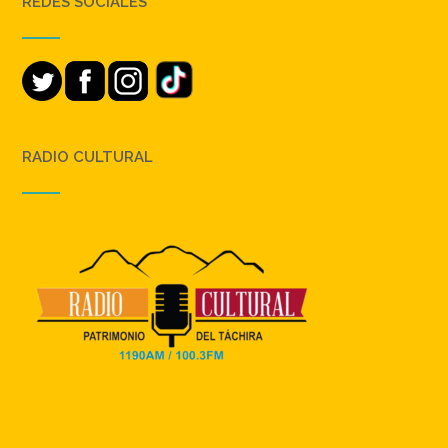
REDES SOCIALES
RADIO CULTURAL