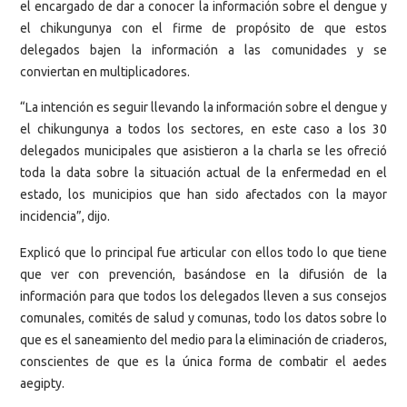
el encargado de dar a conocer la información sobre el dengue y
el chikungunya con el firme de propósito de que estos
delegados bajen la información a las comunidades y se
conviertan en multiplicadores.
“La intención es seguir llevando la información sobre el dengue y
el chikungunya a todos los sectores, en este caso a los 30
delegados municipales que asistieron a la charla se les ofreció
toda la data sobre la situación actual de la enfermedad en el
estado, los municipios que han sido afectados con la mayor
incidencia”, dijo.
Explicó que lo principal fue articular con ellos todo lo que tiene
que ver con prevención, basándose en la difusión de la
información para que todos los delegados lleven a sus consejos
comunales, comités de salud y comunas, todo los datos sobre lo
que es el saneamiento del medio para la eliminación de criaderos,
conscientes de que es la única forma de combatir el aedes
aegipty.