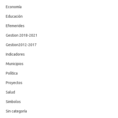
Economía
Educación
Efemerides
Gestion 2018-2021
Gestion2012-2017
Indicadores
Municipios
Política
Proyectos
Salud
Simbolos
Sin categoría