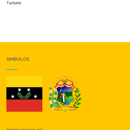
Turismo
SIMBOLOS