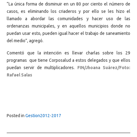
“La única forma de disminuir en un 80 por ciento el número de
casos, es eliminando los criaderos y por ello se les hizo el
llamado a abordar las comunidades y hacer uso de las
ordenanzas municipales, y en aquellos municipios donde no
puedan usar esto, pueden igual hacer el trabajo de saneamiento
del medio”, agregó.
Comentó que la intención es llevar charlas sobre los 29
programas que tiene Corposalud a estos delegados y que ellos
puedan servir de multiplicadores.
FIN/Jhoana Suárez/Foto:
Rafael Salas
Posted in
Gestion2012-2017