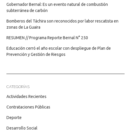
Gobernador Bernal: Es un evento natural de combustión
subterránea de carbón
Bomberos del Táchira son reconocidos por labor rescatista en
zonas de La Guaira
RESUMEN // Programa Reporte Bernal N° 250
Educación cerró el año escolar con despliegue de Plan de
Prevención y Gestión de Riesgos
CATEGORÍAS
Actividades Recientes
Contrataciones Públicas
Deporte
Desarrollo Social