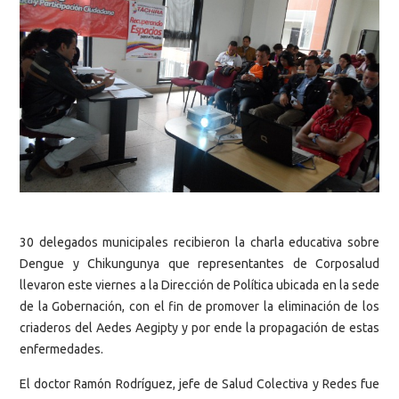
30 delegados municipales recibieron la charla educativa sobre
Dengue y Chikungunya que representantes de Corposalud
llevaron este viernes a la Dirección de Política ubicada en la sede
de la Gobernación, con el fin de promover la eliminación de los
criaderos del Aedes Aegipty y por ende la propagación de estas
enfermedades.
El doctor Ramón Rodríguez, jefe de Salud Colectiva y Redes fue