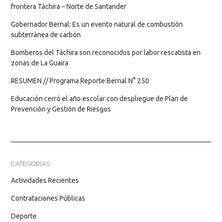
frontera Táchira – Norte de Santander
Gobernador Bernal: Es un evento natural de combustión
subterránea de carbón
Bomberos del Táchira son reconocidos por labor rescatista en
zonas de La Guaira
RESUMEN // Programa Reporte Bernal N° 250
Educación cerró el año escolar con despliegue de Plan de
Prevención y Gestión de Riesgos
CATEGORÍAS
Actividades Recientes
Contrataciones Públicas
Deporte