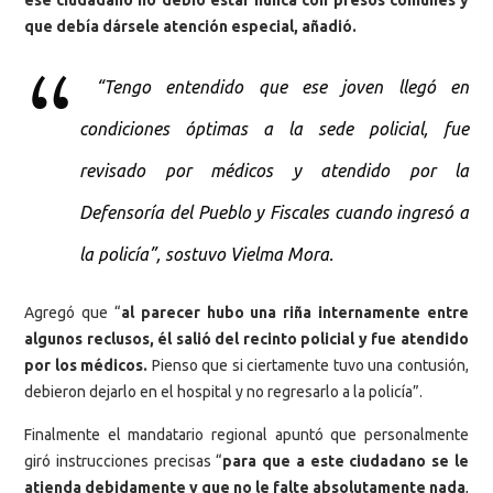
que debía dársele atención especial, añadió.
“Tengo entendido que ese joven llegó en
condiciones óptimas a la sede policial, fue
revisado por médicos y atendido por la
Defensoría del Pueblo y Fiscales cuando ingresó a
la policía”, sostuvo Vielma Mora.
Agregó que “
al parecer hubo una riña internamente entre
algunos reclusos, él salió del recinto policial y fue atendido
por los médicos.
Pienso que si ciertamente tuvo una contusión,
debieron dejarlo en el hospital y no regresarlo a la policía”.
Finalmente el mandatario regional apuntó que personalmente
giró instrucciones precisas “
para que a este ciudadano se le
atienda debidamente y que no le falte absolutamente nada
,