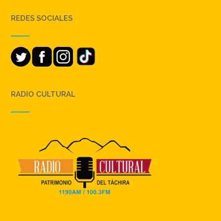
REDES SOCIALES
RADIO CULTURAL