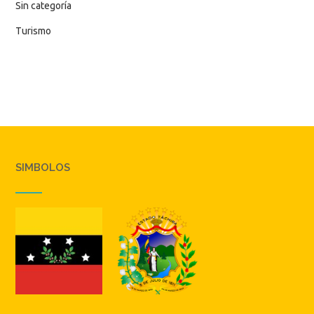
Sin categoría
Turismo
SIMBOLOS