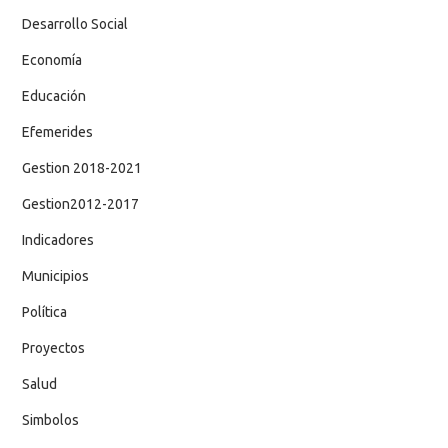
Desarrollo Social
Economía
Educación
Efemerides
Gestion 2018-2021
Gestion2012-2017
Indicadores
Municipios
Política
Proyectos
Salud
Simbolos