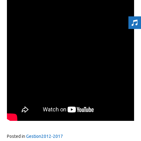
Posted in
Gestion2012-2017