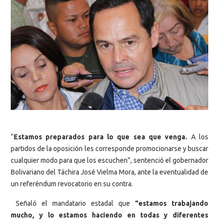
“
Estamos preparados para lo que sea que venga.
A los
partidos de la oposición les corresponde promocionarse y buscar
cualquier modo para que los escuchen”, sentenció el gobernador
Bolivariano del Táchira José Vielma Mora, ante la eventualidad de
un referéndum revocatorio en su contra.
Señaló el mandatario estadal que
“estamos trabajando
mucho, y lo estamos haciendo en todas y diferentes