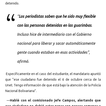
detenido.
“
Los periodistas saben que he sido muy flexible
con las personas detenidas en las guarimbas
.
Incluso hice de intermediario con el Gobierno
nacional para liberar y sacar automáticamente
gente cuando estaban en esas actividades”,
afirmó.
Específicamente en el caso del estudiante, el mandatario apuntó
que “ese ciudadano fue detenido el 6 de octubre cerca de la
Unet. Tengo información de que está bajo la atención de la Policía
Nacional Bolivariana”.
—
Hablé con el comisionado jefe Campos, alertando que
ese ciudadano no debió estar nunca con presos comunes y