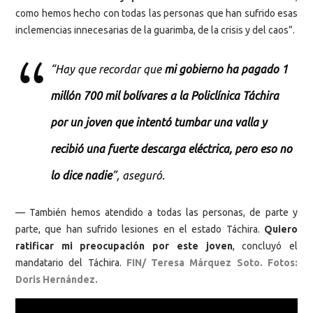
como hemos hecho con todas las personas que han sufrido esas
inclemencias innecesarias de la guarimba, de la crisis y del caos”.
“Hay que recordar que
mi gobierno ha pagado 1
millón 700 mil bolívares a la Policlínica Táchira
por un joven que intentó tumbar una valla y
recibió una fuerte descarga eléctrica, pero eso no
lo dice nadie
”, aseguró.
— También hemos atendido a todas las personas, de parte y
parte, que han sufrido lesiones en el estado Táchira.
Quiero
ratificar mi preocupación por este joven
, concluyó el
mandatario del Táchira.
FIN/ Teresa Márquez Soto. Fotos:
Doris Hernández.