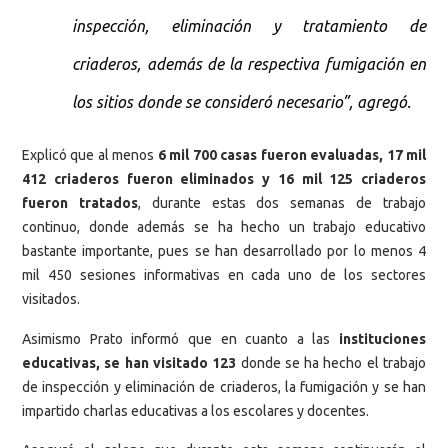
inspección, eliminación y tratamiento de
criaderos, además de la respectiva fumigación en
los sitios donde se consideró necesario”, agregó.
Explicó que al menos
6 mil 700 casas fueron evaluadas, 17 mil
412 criaderos fueron eliminados y 16 mil 125 criaderos
fueron tratados
, durante estas dos semanas de trabajo
continuo, donde además se ha hecho un trabajo educativo
bastante importante, pues se han desarrollado por lo menos 4
mil 450 sesiones informativas en cada uno de los sectores
visitados.
Asimismo Prato informó que en cuanto a las
instituciones
educativas, se han visitado 123
donde se ha hecho el trabajo
de inspección y eliminación de criaderos, la fumigación y se han
impartido charlas educativas a los escolares y docentes.