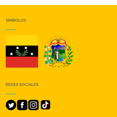
SIMBOLOS
REDES SOCIALES