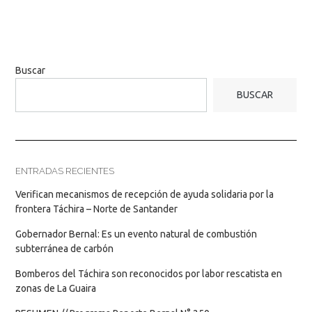
Buscar
BUSCAR
ENTRADAS RECIENTES
Verifican mecanismos de recepción de ayuda solidaria por la
frontera Táchira – Norte de Santander
Gobernador Bernal: Es un evento natural de combustión
subterránea de carbón
Bomberos del Táchira son reconocidos por labor rescatista en
zonas de La Guaira