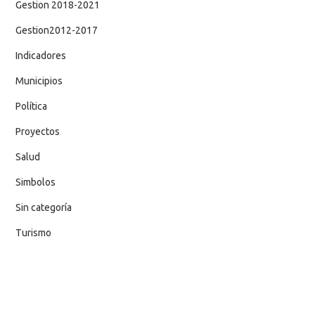
Gestion 2018-2021
Gestion2012-2017
Indicadores
Municipios
Política
Proyectos
Salud
Simbolos
Sin categoría
Turismo