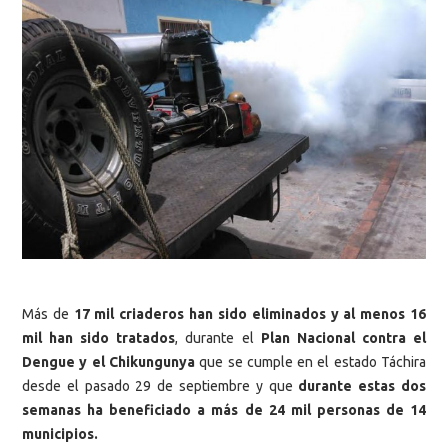
Más de
17 mil criaderos han sido eliminados y al menos 16
mil han sido tratados
, durante el
Plan Nacional contra el
Dengue y el Chikungunya
que se cumple en el estado Táchira
desde el pasado 29 de septiembre y que
durante estas dos
semanas ha beneficiado a más de 24 mil personas de 14
municipios.