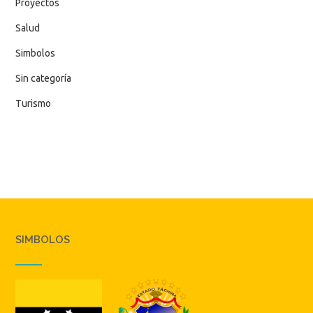
Proyectos
Salud
Simbolos
Sin categoría
Turismo
SIMBOLOS