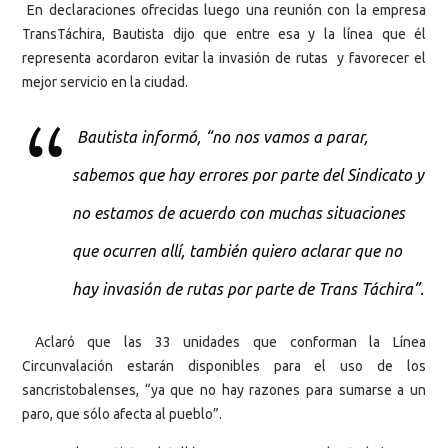
En declaraciones ofrecidas luego una reunión con la empresa
TransTáchira, Bautista dijo que entre esa y la línea que él
representa acordaron evitar la invasión de rutas y favorecer el
mejor servicio en la ciudad.
Bautista informó, “no nos vamos a parar,
sabemos que hay errores por parte del Sindicato y
no estamos de acuerdo con muchas situaciones
que ocurren allí, también quiero aclarar que no
hay invasión de rutas por parte de Trans Táchira”.
Aclaró que las 33 unidades que conforman la Línea
Circunvalación estarán disponibles para el uso de los
sancristobalenses, “ya que no hay razones para sumarse a un
paro, que sólo afecta al pueblo”.