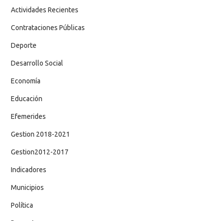
Actividades Recientes
Contrataciones Públicas
Deporte
Desarrollo Social
Economía
Educación
Efemerides
Gestion 2018-2021
Gestion2012-2017
Indicadores
Municipios
Política