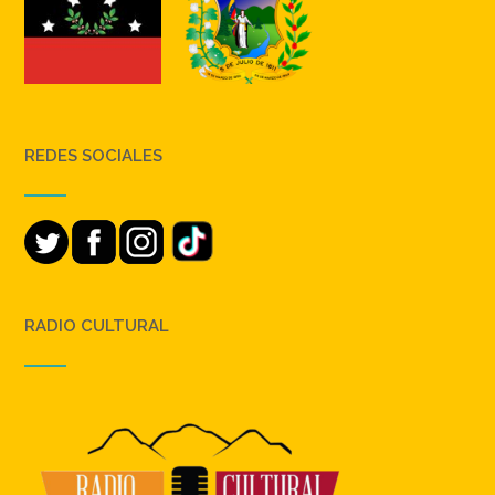
REDES SOCIALES
RADIO CULTURAL