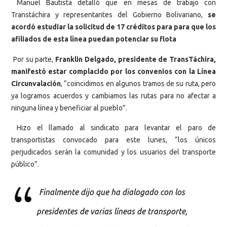
Manuel Bautista detalló que en mesas de trabajo con
Transtáchira y representantes del Gobierno Bolivariano,
se
acordó estudiar la solicitud de 17 créditos para para que los
afiliados de esta línea puedan potenciar su flota
Por su parte,
Franklin Delgado, presidente de TransTáchira,
manifestó estar complacido por los convenios con la Línea
Circunvalación
, “coincidimos en algunos tramos de su ruta, pero
ya logramos acuerdos y cambiamos las rutas para no afectar a
ninguna línea y beneficiar al pueblo”.
Hizo el llamado al sindicato para levantar el paro de
transportistas convocado para este lunes, “los únicos
perjudicados serán la comunidad y los usuarios del transporte
público”.
Finalmente dijo que ha dialogado con los
presidentes de varias líneas de transporte,