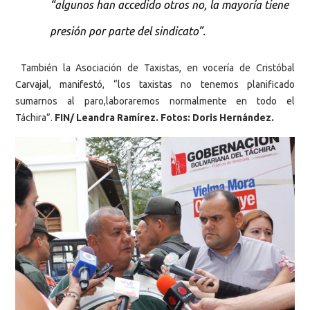
“algunos han accedido otros no, la mayoría tiene
presión por parte del sindicato”.
También la Asociación de Taxistas, en vocería de Cristóbal
Carvajal, manifestó, “los taxistas no tenemos planificado
sumarnos al paro,laboraremos normalmente en todo el
Táchira”.
FIN/ Leandra Ramírez. Fotos: Doris Hernández.