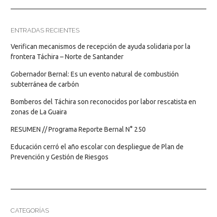
ENTRADAS RECIENTES
Verifican mecanismos de recepción de ayuda solidaria por la
frontera Táchira – Norte de Santander
Gobernador Bernal: Es un evento natural de combustión
subterránea de carbón
Bomberos del Táchira son reconocidos por labor rescatista en
zonas de La Guaira
RESUMEN // Programa Reporte Bernal N° 250
Educación cerró el año escolar con despliegue de Plan de
Prevención y Gestión de Riesgos
CATEGORÍAS