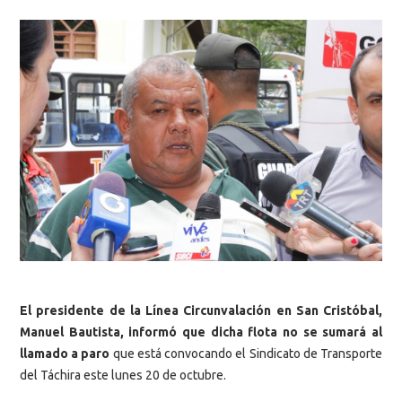
El presidente de la Línea Circunvalación en San Cristóbal,
Manuel Bautista, informó que dicha flota no se sumará al
llamado a paro
que está convocando el Sindicato de Transporte
del Táchira este lunes 20 de octubre.