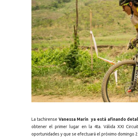
La tachirense
Vanessa Marín ya está afinando detall
obtener el primer lugar en la 4ta. Válida XXI Circu
oportunidades y que se efectuará el próximo domingo 2