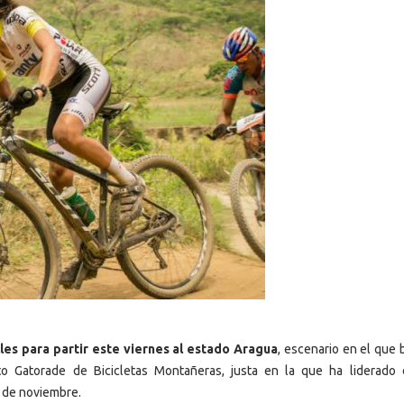
es para partir este viernes al estado Aragua
, escenario en el que 
ito Gatorade de Bicicletas Montañeras, justa en la que ha liderado
 de noviembre.