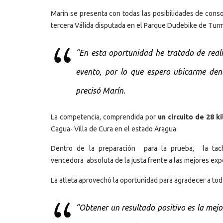
Marín se presenta con todas las posibilidades de conso
tercera Válida disputada en el Parque Dudebike de Tur
“En esta oportunidad he tratado de reali
evento, por lo que espero ubicarme dent
precisó Marín.
La competencia, comprendida por
un circuito de 28 k
Cagua- Villa de Cura en el estado Aragua.
Dentro de la preparación para la prueba, la tac
vencedora absoluta de la justa frente a las mejores exp
La atleta aprovechó la oportunidad para agradecer a tod
“Obtener un resultado positivo es la mej