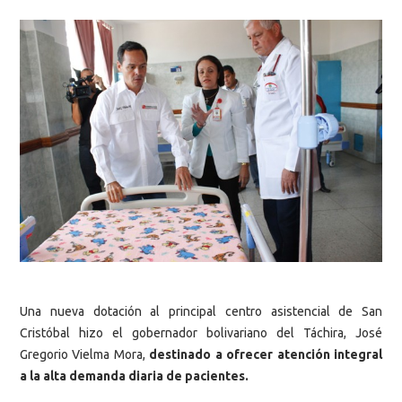
Una nueva dotación al principal centro asistencial de San
Cristóbal hizo el gobernador bolivariano del Táchira, José
Gregorio Vielma Mora,
destinado a ofrecer atención integral
a la alta demanda diaria de pacientes.