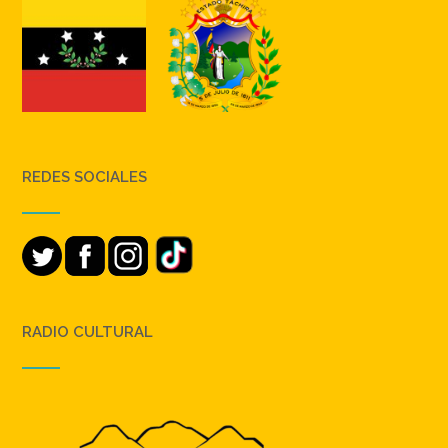
REDES SOCIALES
RADIO CULTURAL