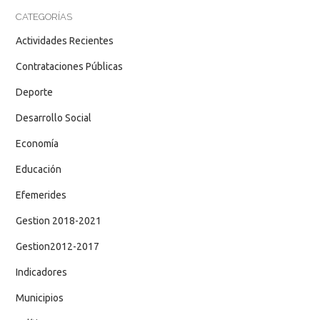
CATEGORÍAS
Actividades Recientes
Contrataciones Públicas
Deporte
Desarrollo Social
Economía
Educación
Efemerides
Gestion 2018-2021
Gestion2012-2017
Indicadores
Municipios