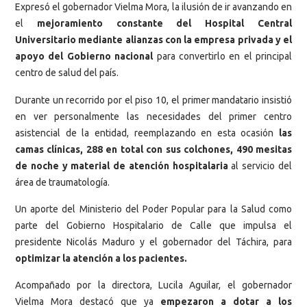
Expresó el gobernador Vielma Mora, la ilusión de ir avanzando en
el
mejoramiento constante del Hospital Central
Universitario mediante alianzas con la empresa privada y el
apoyo del Gobierno nacional
para convertirlo en el principal
centro de salud del país.
Durante un recorrido por el piso 10, el primer mandatario insistió
en ver personalmente las necesidades del primer centro
asistencial de la entidad, reemplazando en esta ocasión
las
camas clínicas, 288 en total con sus colchones, 490 mesitas
de noche y material de atención hospitalaria
al servicio del
área de traumatología.
Un aporte del Ministerio del Poder Popular para la Salud como
parte del Gobierno Hospitalario de Calle que impulsa el
presidente Nicolás Maduro y el gobernador del Táchira, para
optimizar la atención a los pacientes.
Acompañado por la directora, Lucila Aguilar, el gobernador
Vielma Mora destacó que ya
empezaron a dotar a los