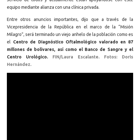
equipo mediante alianza con una clínica privada.
Entre otros anuncios importantes, dijo que a través de la
Vicepresidencia de la República en el marco de la “Misión
Milagro”, será terminado un viejo anhelo de la población como es
el
Centro de Diagnóstico Oftalmológico valorado en 87
millones de bolívares, así como el Banco de Sangre y el
Centro Urológico.
FIN/Laura Escalante. Fotos: Doris
Hernández.