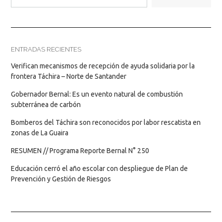
ENTRADAS RECIENTES
Verifican mecanismos de recepción de ayuda solidaria por la
frontera Táchira – Norte de Santander
Gobernador Bernal: Es un evento natural de combustión
subterránea de carbón
Bomberos del Táchira son reconocidos por labor rescatista en
zonas de La Guaira
RESUMEN // Programa Reporte Bernal N° 250
Educación cerró el año escolar con despliegue de Plan de
Prevención y Gestión de Riesgos