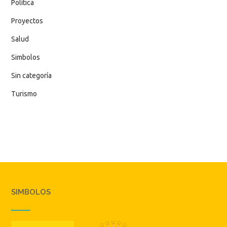
Política
Proyectos
Salud
Simbolos
Sin categoría
Turismo
SIMBOLOS