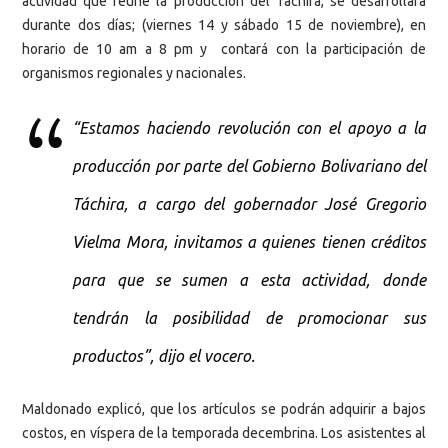
actividad que reúne la producción del Táchira, se desarrollará
durante dos días; (viernes 14 y sábado 15 de noviembre), en
horario de 10 am a 8 pm y contará con la participación de
organismos regionales y nacionales.
“Estamos haciendo revolución con el apoyo a la
producción por parte del Gobierno Bolivariano del
Táchira, a cargo del gobernador José Gregorio
Vielma Mora, invitamos a quienes tienen créditos
para que se sumen a esta actividad, donde
tendrán la posibilidad de promocionar sus
productos”, dijo el vocero.
Maldonado explicó, que los artículos se podrán adquirir a bajos
costos, en víspera de la temporada decembrina. Los asistentes al