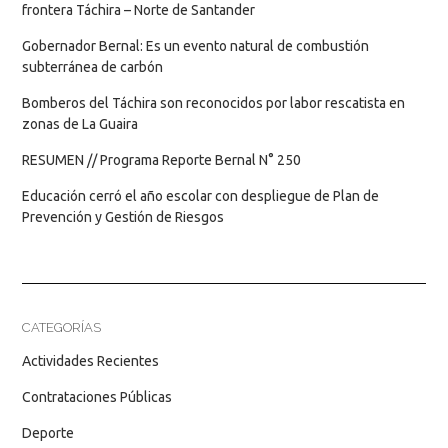
frontera Táchira – Norte de Santander
Gobernador Bernal: Es un evento natural de combustión
subterránea de carbón
Bomberos del Táchira son reconocidos por labor rescatista en
zonas de La Guaira
RESUMEN // Programa Reporte Bernal N° 250
Educación cerró el año escolar con despliegue de Plan de
Prevención y Gestión de Riesgos
CATEGORÍAS
Actividades Recientes
Contrataciones Públicas
Deporte