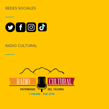
REDES SOCIALES
RADIO CULTURAL