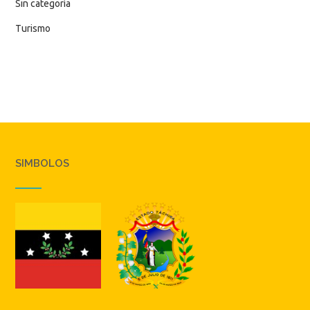
Sin categoría
Turismo
SIMBOLOS