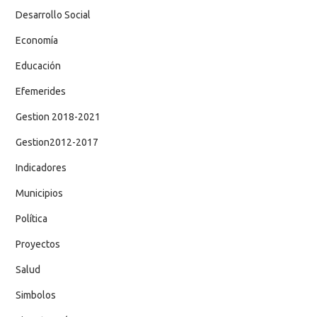
Desarrollo Social
Economía
Educación
Efemerides
Gestion 2018-2021
Gestion2012-2017
Indicadores
Municipios
Política
Proyectos
Salud
Simbolos