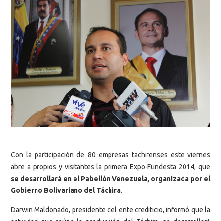
Con la participación de 80 empresas tachirenses este viernes
abre a propios y visitantes la primera Expo-Fundesta 2014, que
se desarrollará en el Pabellón Venezuela, organizada por el
Gobierno Bolivariano del Táchira
.
Darwin Maldonado, presidente del ente crediticio, informó que la