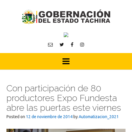
Skip
to
content
Con participación de 80
productores Expo Fundesta
abre las puertas este viernes
Posted on
12 de noviembre de 2014
by
Automatizacion_2021