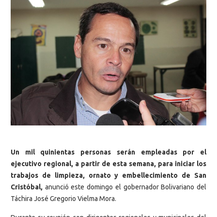
Un mil quinientas personas serán empleadas por el
ejecutivo regional, a partir de esta semana, para iniciar los
trabajos de limpieza, ornato y embellecimiento de San
Cristóbal,
anunció este domingo el gobernador Bolivariano del
Táchira José Gregorio Vielma Mora.