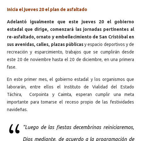
Inicia el jueves 20 el plan de asfaltado
Adelantó igualmente que este jueves 20 el gobierno
estadal que dirige, comenzará las jornadas pertinentes al
re-asfaltado, ornato y embellecimiento de San Cristóbal en
sus avenidas, calles, plazas públicas
y espacio deportivos y de
recreación y esparcimiento, trabajos que se cumplirán desde
este 20 de noviembre hasta el 20 de diciembre, en una primera
fase.
En este primer mes, el gobierno estadal y los organismos que
laborarán, entre ellos el Instituto de Vialidad del Estado
Táchira, Corpointa y Caimta, esperan cumplir una meta
importante para tomarse el receso propio de las festividades
navideñas.
“Luego de las fiestas decembrinas reiniciaremos,
Dios mediante, de acuerdo a la programación de