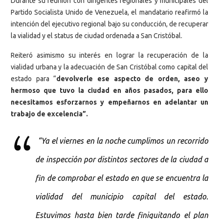
Durante su reunión con dirigentes regionales y municipales del
Partido Socialista Unido de Venezuela, el mandatario reafirmó la
intención del ejecutivo regional bajo su conducción, de recuperar
la vialidad y el status de ciudad ordenada a San Cristóbal.
Reiteró asimismo su interés en lograr la recuperación de la
vialidad urbana y la adecuación de San Cristóbal como capital del
estado para “
devolverle ese aspecto de orden, aseo y
hermoso que tuvo la ciudad en años pasados, para ello
necesitamos esforzarnos y empeñarnos en adelantar un
trabajo de excelencia”.
“Ya el viernes en la noche cumplimos un recorrido
de inspección por distintos sectores de la ciudad a
fin de comprobar el estado en que se encuentra la
vialidad del municipio capital del estado.
Estuvimos hasta bien tarde finiquitando el plan