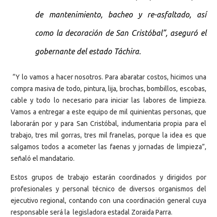
de mantenimiento, bacheo y re-asfaltado, así
como la decoración de San Cristóbal”, aseguró el
gobernante del estado Táchira.
“Y lo vamos a hacer nosotros. Para abaratar costos, hicimos una
compra masiva de todo, pintura, lija, brochas, bombillos, escobas,
cable y todo lo necesario para iniciar las labores de limpieza.
Vamos a entregar a este equipo de mil quinientas personas, que
laborarán por y para San Cristóbal, indumentaria propia para el
trabajo, tres mil gorras, tres mil franelas, porque la idea es que
salgamos todos a acometer las faenas y jornadas de limpieza”,
señaló el mandatario.
Estos grupos de trabajo estarán coordinados y dirigidos por
profesionales y personal técnico de diversos organismos del
ejecutivo regional, contando con una coordinación general cuya
responsable será la legisladora estadal Zoraida Parra.