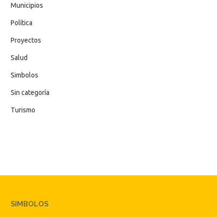
Municipios
Política
Proyectos
Salud
Simbolos
Sin categoría
Turismo
SIMBOLOS