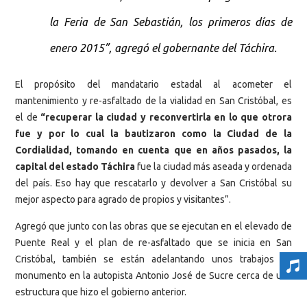
la Feria de San Sebastián, los primeros días de
enero 2015”, agregó el gobernante del Táchira.
El propósito del mandatario estadal al acometer el
mantenimiento y re-asfaltado de la vialidad en San Cristóbal, es
el de
“recuperar la ciudad y reconvertirla en lo que otrora
fue y por lo cual la bautizaron como la Ciudad de la
Cordialidad, tomando en cuenta que en años pasados, la
capital del estado Táchira
fue la ciudad más aseada y ordenada
del país. Eso hay que rescatarlo y devolver a San Cristóbal su
mejor aspecto para agrado de propios y visitantes”.
Agregó que junto con las obras que se ejecutan en el elevado de
Puente Real y el plan de re-asfaltado que se inicia en San
Cristóbal, también se están adelantando unos trabajos de
monumento en la autopista Antonio José de Sucre cerca de una
estructura que hizo el gobierno anterior.