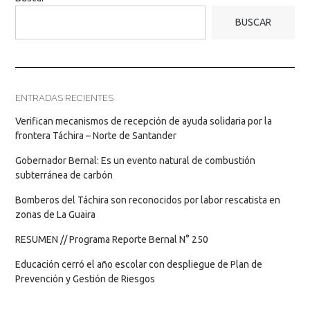
BUSCAR
ENTRADAS RECIENTES
Verifican mecanismos de recepción de ayuda solidaria por la
frontera Táchira – Norte de Santander
Gobernador Bernal: Es un evento natural de combustión
subterránea de carbón
Bomberos del Táchira son reconocidos por labor rescatista en
zonas de La Guaira
RESUMEN // Programa Reporte Bernal N° 250
Educación cerró el año escolar con despliegue de Plan de
Prevención y Gestión de Riesgos