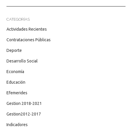
CATEGORÍAS
Actividades Recientes
Contrataciones Públicas
Deporte
Desarrollo Social
Economía
Educación
Efemerides
Gestion 2018-2021
Gestion2012-2017
Indicadores