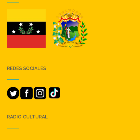
REDES SOCIALES
RADIO CULTURAL