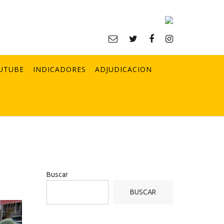
UTUBE
INDICADORES
ADJUDICACION
Buscar
BUSCAR