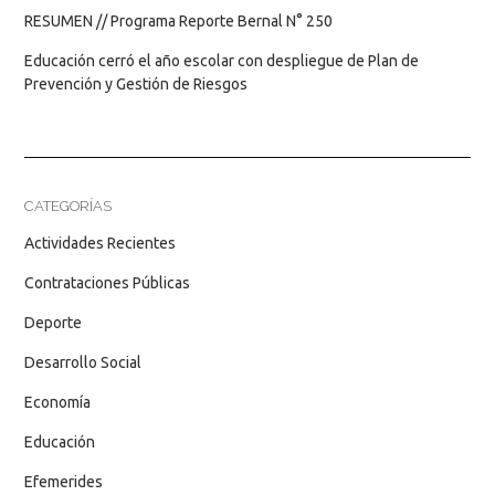
RESUMEN // Programa Reporte Bernal N° 250
Educación cerró el año escolar con despliegue de Plan de
Prevención y Gestión de Riesgos
CATEGORÍAS
Actividades Recientes
Contrataciones Públicas
Deporte
Desarrollo Social
Economía
Educación
Efemerides