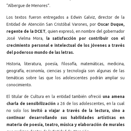
“Albergue de Menores”.
Los textos fueron entregados a Edwin Galviz, director de la
Entidad de Atención San Cristóbal Varones, por
Oscar Duque,
regente de la DCET
, quien expresó, en nombre del gobernador
José Vielma Mora,
la satisfacción por contribuir con el
crecimiento personal e intelectual de los jóvenes a través
del poderoso mundo de las letras.
Historia, literatura, poesía, filosofía, matemáticas, medicina,
geografía, economía, ciencias y tecnología son algunas de las
temáticas sobre las que los adolescentes podrán ampliar su
conocimiento.
El titular de Cultura en la entidad también ofreció
una amena
charla de sensibilización
a 26 de los adolescentes, en la cual
no solo los
invitó a viajar a través de la lectura, sino a
continuar desarrollando sus habilidades artísticas en
materia de poesía, teatro, música y elaboración de murales