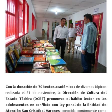
Con la donación de 70 textos académicos
de diversos tópicos
realizada el 21 de noviembre,
la Dirección de Cultura del
Estado Táchira (DCET) promueve el hábito lector en los
adolescentes en conflicto con ley penal de la Entidad de
Atención San Cristóbal Varones
, conocida comúnmente como