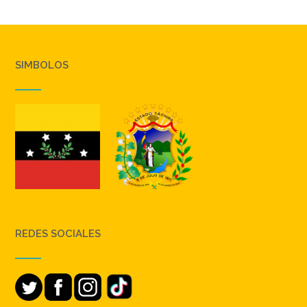
SIMBOLOS
REDES SOCIALES