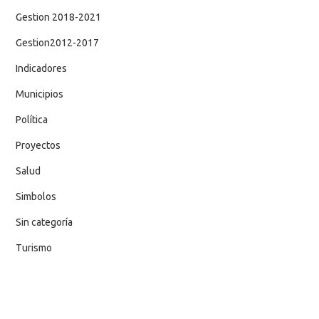
Gestion 2018-2021
Gestion2012-2017
Indicadores
Municipios
Política
Proyectos
Salud
Simbolos
Sin categoría
Turismo