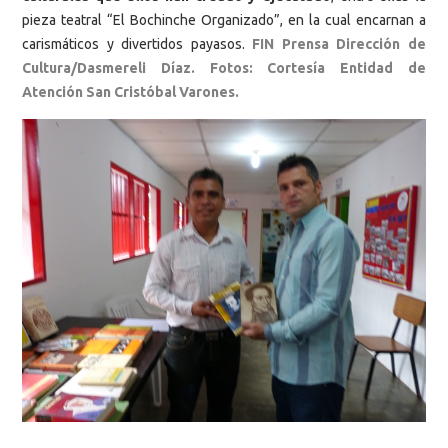
pieza teatral “El Bochinche Organizado”, en la cual encarnan a
carismáticos y divertidos payasos.
FIN Prensa Dirección de
Cultura/Dasmereli Díaz. Fotos: Cortesía Entidad de
Atención San Cristóbal Varones.