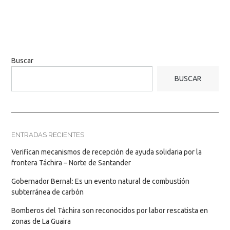
Buscar
BUSCAR
ENTRADAS RECIENTES
Verifican mecanismos de recepción de ayuda solidaria por la
frontera Táchira – Norte de Santander
Gobernador Bernal: Es un evento natural de combustión
subterránea de carbón
Bomberos del Táchira son reconocidos por labor rescatista en
zonas de La Guaira