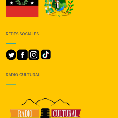
REDES SOCIALES
RADIO CULTURAL