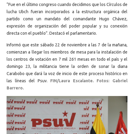
“Fue en el último congreso cuando decidimos que los Círculos de
lucha Ubch fueran incorporados a la estructura orgánica del
partido como un mandato del comandante Hugo Chávez,
expresión de organización del poder popular y su conexión
directa con el pueblo”. Destacó el parlamentario.
Informó que este sábado 22 de noviembre a las 7 de la mañana,
comienzan a llegar los miembros de mesa para la instalación de
los centros de votación en 7 mil 261 mesas en todo el país y el
domingo 23, la militancia tiene la orden de sonar la diana
Carabobo que dará la voz de inicio de este proceso histórico en
las líneas del Psuv.
FIN/Laura Escalante. Fotos: Gabriel
Barrero.