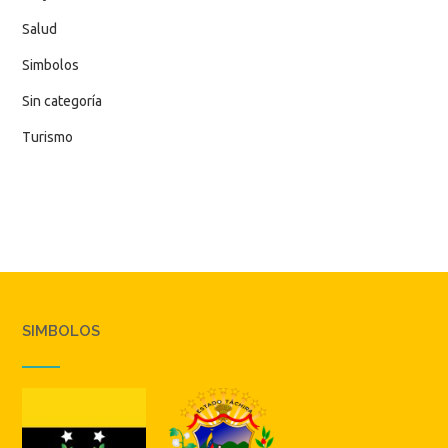
Salud
Simbolos
Sin categoría
Turismo
SIMBOLOS