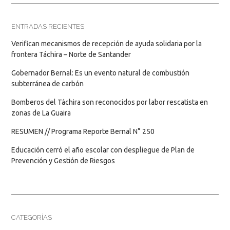
ENTRADAS RECIENTES
Verifican mecanismos de recepción de ayuda solidaria por la
frontera Táchira – Norte de Santander
Gobernador Bernal: Es un evento natural de combustión
subterránea de carbón
Bomberos del Táchira son reconocidos por labor rescatista en
zonas de La Guaira
RESUMEN // Programa Reporte Bernal N° 250
Educación cerró el año escolar con despliegue de Plan de
Prevención y Gestión de Riesgos
CATEGORÍAS