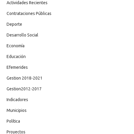
Actividades Recientes
Contrataciones Públicas
Deporte
Desarrollo Social
Economía
Educación
Efemerides
Gestion 2018-2021
Gestion2012-2017
Indicadores
Municipios
Política
Proyectos