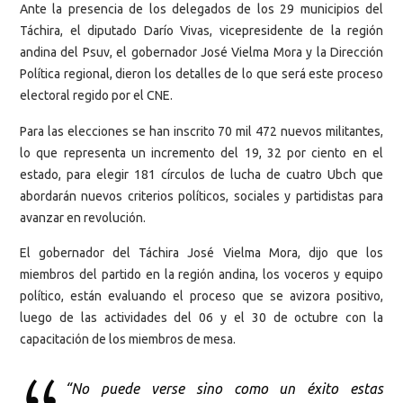
Ante la presencia de los delegados de los 29 municipios del
Táchira, el diputado Darío Vivas, vicepresidente de la región
andina del Psuv, el gobernador José Vielma Mora y la Dirección
Política regional, dieron los detalles de lo que será este proceso
electoral regido por el CNE.
Para las elecciones se han inscrito 70 mil 472 nuevos militantes,
lo que representa un incremento del 19, 32 por ciento en el
estado, para elegir 181 círculos de lucha de cuatro Ubch que
abordarán nuevos criterios políticos, sociales y partidistas para
avanzar en revolución.
El gobernador del Táchira José Vielma Mora, dijo que los
miembros del partido en la región andina, los voceros y equipo
político, están evaluando el proceso que se avizora positivo,
luego de las actividades del 06 y el 30 de octubre con la
capacitación de los miembros de mesa.
“No puede verse sino como un éxito estas