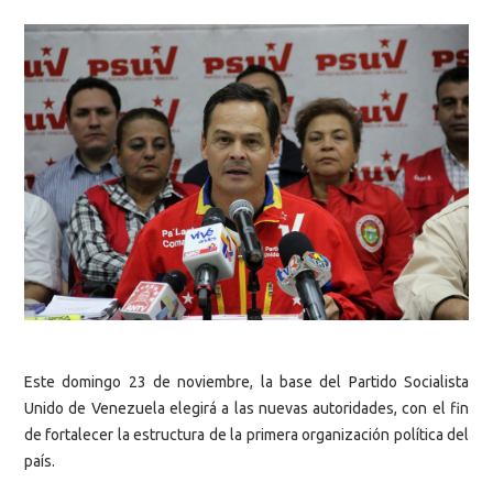
Este domingo 23 de noviembre, la base del Partido Socialista
Unido de Venezuela elegirá a las nuevas autoridades, con el fin
de fortalecer la estructura de la primera organización política del
país.