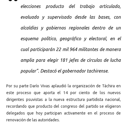
elecciones producto del trabajo articulado,
evaluado y supervisado desde las bases, con
alcaldías y gobiernos regionales dentro de un
esquema político, geográfico y electoral, en el
cual participarán 22 mil 964 militantes de manera
amplia para elegir 181 jefes de círculos de lucha
popular”. Destacó el gobernador tachirense.
Por su parte Darío Vivas aplaudió la organización de Táchira en
este proceso que aporta el 14 por ciento de los nuevos
dirigentes psuvistas a la nueva estructura partidista nacional,
recordando que producto del congreso del partido se eligieron
delegados que hoy participan activamente en el proceso de
renovación de las autoridades.