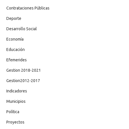
Contrataciones Públicas
Deporte
Desarrollo Social
Economía
Educación
Efemerides
Gestion 2018-2021
Gestion2012-2017
Indicadores
Municipios
Política
Proyectos