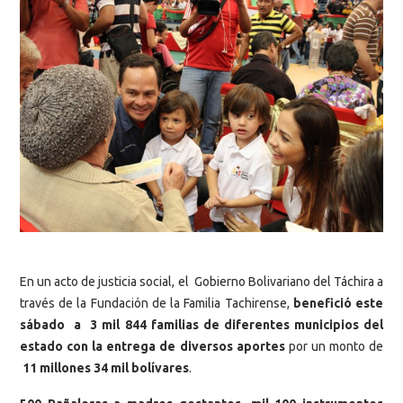
En un acto de justicia social, el Gobierno Bolivariano del Táchira a
través de la Fundación de la Familia Tachirense,
benefició este
sábado a 3 mil 844 familias de diferentes municipios del
estado con la entrega de diversos aportes
por un monto de
11 millones 34 mil bolívares
.