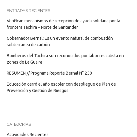
ENTRADAS RECIENTES
Verifican mecanismos de recepción de ayuda solidaria por la
frontera Táchira – Norte de Santander
Gobernador Bernal: Es un evento natural de combustión
subterránea de carbón
Bomberos del Táchira son reconocidos por labor rescatista en
zonas de La Guaira
RESUMEN // Programa Reporte Bernal N° 250
Educación cerró el año escolar con despliegue de Plan de
Prevención y Gestión de Riesgos
CATEGORÍAS
Actividades Recientes