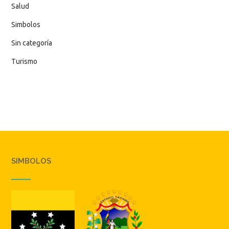
Salud
Simbolos
Sin categoría
Turismo
SIMBOLOS