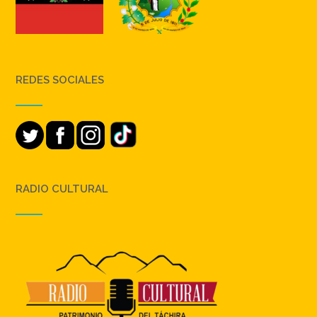
REDES SOCIALES
RADIO CULTURAL