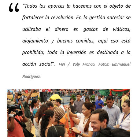
“Todos los aportes lo hacemos con el objeto de
fortalecer la revolución. En la gestión anterior se
utilizaba el dinero en gastos de viáticos,
alojamiento y buenas comidas, aquí eso está
prohibido; toda la inversión es destinada a la
acción social”.
FIN / Yoly Franco. Fotos: Emmanuel
Rodríguez.