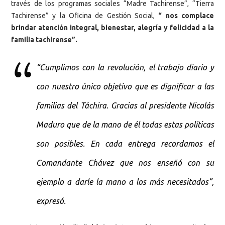
través de los programas sociales “Madre Tachirense”, “Tierra
Tachirense” y la Oficina de Gestión Social,
“ nos complace
brindar atención integral, bienestar, alegría y felicidad a la
familia tachirense”.
“Cumplimos con la revolución, el trabajo diario y
con nuestro único objetivo que es dignificar a las
familias del Táchira. Gracias al presidente Nicolás
Maduro que de la mano de él todas estas políticas
son posibles. En cada entrega recordamos el
Comandante Chávez que nos enseñó con su
ejemplo a darle la mano a los más necesitados”,
expresó.