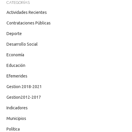
CATEGORÍAS
Actividades Recientes
Contrataciones Públicas
Deporte
Desarrollo Social
Economía
Educación
Efemerides
Gestion 2018-2021
Gestion2012-2017
Indicadores
Municipios
Política