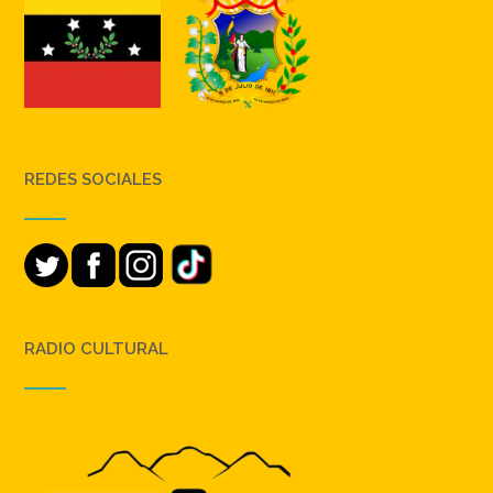
REDES SOCIALES
RADIO CULTURAL