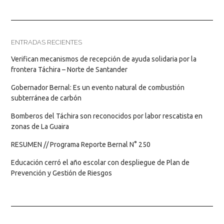
ENTRADAS RECIENTES
Verifican mecanismos de recepción de ayuda solidaria por la
frontera Táchira – Norte de Santander
Gobernador Bernal: Es un evento natural de combustión
subterránea de carbón
Bomberos del Táchira son reconocidos por labor rescatista en
zonas de La Guaira
RESUMEN // Programa Reporte Bernal N° 250
Educación cerró el año escolar con despliegue de Plan de
Prevención y Gestión de Riesgos