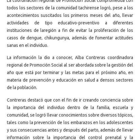
La coordinación regional de Promoción Social comprometida con
todos los sectores de la comunidad tachirense logró, pese a los
acontecimientos suscitados los primeros meses del año, llevar
actividades de tipo educativo-preventivo a diferentes
instituciones de laregión a fin de evitar la proliferación de los
casos de dengue, chikungunya, además de fomentar actitudes
sanas en el individuo.
La información la dio a conocer, Alba Contreras coordinadora
regional de Promoción Social al ser abordada sobre la gestión del
año que está por terminar y las metas para el próximo año, en
materia de prevención y educación en salud a densos sectores
de la población.
Contreras destacó que con el fin de ir creando conciencia sobre
la importancia del individuo dentro de la familia, escuela y
comunidad, se logró llevar conocimientos sobre diversos tópicos,
tales como la prevención de los embarazos en los adolescentes
y sus consecuencias antes y después del parto, además de llevar
información sobre la importancia del control prenatal y la