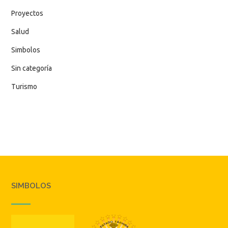
Proyectos
Salud
Simbolos
Sin categoría
Turismo
SIMBOLOS