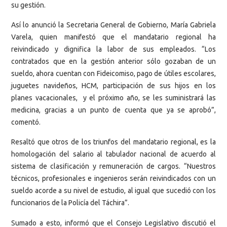
su gestión.
Así lo anunció la Secretaria General de Gobierno, María Gabriela
Varela, quien manifestó que el mandatario regional ha
reivindicado y dignifica la labor de sus empleados. “Los
contratados que en la gestión anterior sólo gozaban de un
sueldo, ahora cuentan con Fideicomiso, pago de útiles escolares,
juguetes navideños, HCM, participación de sus hijos en los
planes vacacionales, y el próximo año, se les suministrará las
medicina, gracias a un punto de cuenta que ya se aprobó”,
comentó.
Resaltó que otros de los triunfos del mandatario regional, es la
homologación del salario al tabulador nacional de acuerdo al
sistema de clasificación y remuneración de cargos. “Nuestros
técnicos, profesionales e ingenieros serán reivindicados con un
sueldo acorde a su nivel de estudio, al igual que sucedió con los
funcionarios de la Policía del Táchira”.
Sumado a esto, informó que el Consejo Legislativo discutió el