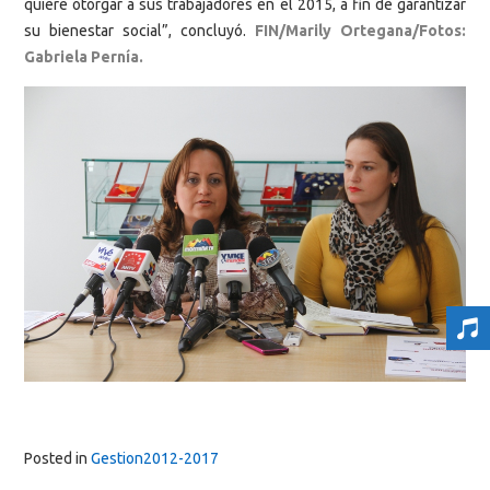
quiere otorgar a sus trabajadores en el 2015, a fin de garantizar
su bienestar social”, concluyó.
FIN/Marily Ortegana/Fotos:
Gabriela Pernía.
Posted in
Gestion2012-2017