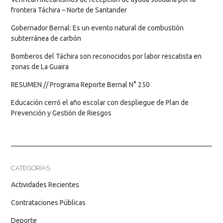
frontera Táchira – Norte de Santander
Gobernador Bernal: Es un evento natural de combustión
subterránea de carbón
Bomberos del Táchira son reconocidos por labor rescatista en
zonas de La Guaira
RESUMEN // Programa Reporte Bernal N° 250
Educación cerró el año escolar con despliegue de Plan de
Prevención y Gestión de Riesgos
CATEGORÍAS
Actividades Recientes
Contrataciones Públicas
Deporte