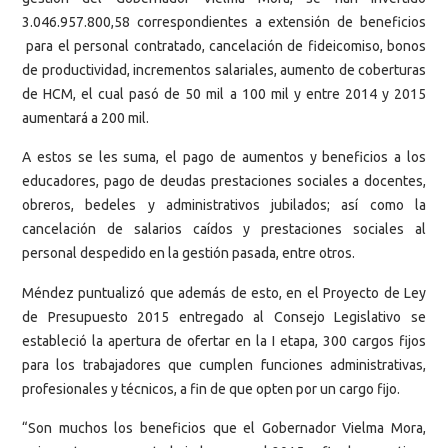
3.046.957.800,58 correspondientes a extensión de beneficios
para el personal contratado, cancelación de fideicomiso, bonos
de productividad, incrementos salariales, aumento de coberturas
de HCM, el cual pasó de 50 mil a 100 mil y entre 2014 y 2015
aumentará a 200 mil.
A estos se les suma, el pago de aumentos y beneficios a los
educadores, pago de deudas prestaciones sociales a docentes,
obreros, bedeles y administrativos jubilados; así como la
cancelación de salarios caídos y prestaciones sociales al
personal despedido en la gestión pasada, entre otros.
Méndez puntualizó que además de esto, en el Proyecto de Ley
de Presupuesto 2015 entregado al Consejo Legislativo se
estableció la apertura de ofertar en la I etapa, 300 cargos fijos
para los trabajadores que cumplen funciones administrativas,
profesionales y técnicos, a fin de que opten por un cargo fijo.
“Son muchos los beneficios que el Gobernador Vielma Mora,