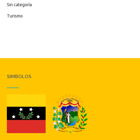
Sin categoría
Turismo
SIMBOLOS