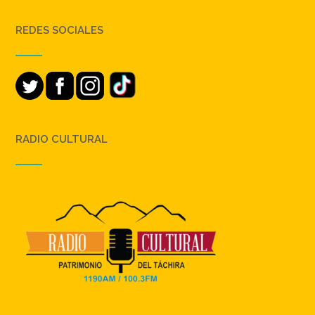
REDES SOCIALES
RADIO CULTURAL