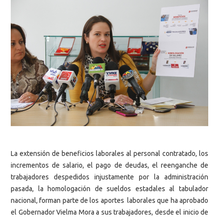
La extensión de beneficios laborales al personal contratado, los
incrementos de salario, el pago de deudas, el reenganche de
trabajadores despedidos injustamente por la administración
pasada, la homologación de sueldos estadales al tabulador
nacional, forman parte de los aportes laborales que ha aprobado
el Gobernador Vielma Mora a sus trabajadores, desde el inicio de