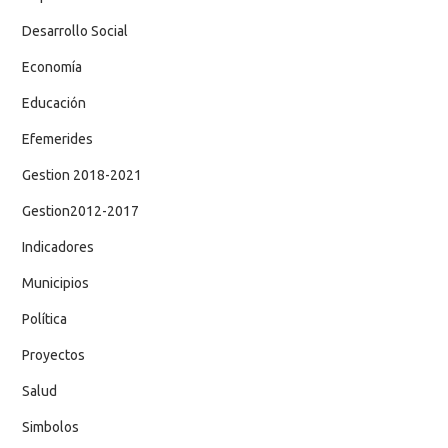
Desarrollo Social
Economía
Educación
Efemerides
Gestion 2018-2021
Gestion2012-2017
Indicadores
Municipios
Política
Proyectos
Salud
Simbolos