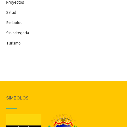
Proyectos
Salud
Simbolos
Sin categoría
Turismo
SIMBOLOS