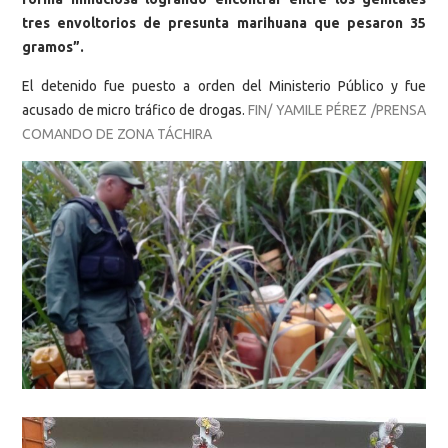
tres envoltorios de presunta marihuana que pesaron 35
gramos”.
El detenido fue puesto a orden del Ministerio Público y fue
acusado de micro tráfico de drogas.
FIN/ YAMILE PÉREZ /PRENSA
COMANDO DE ZONA TÁCHIRA