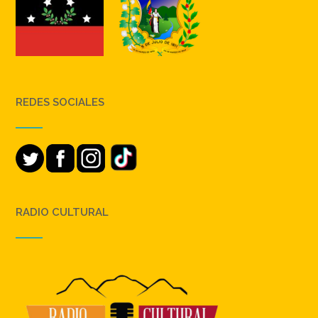
REDES SOCIALES
RADIO CULTURAL