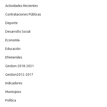
Actividades Recientes
Contrataciones Públicas
Deporte
Desarrollo Social
Economía
Educación
Efemerides
Gestion 2018-2021
Gestion2012-2017
Indicadores
Municipios
Política