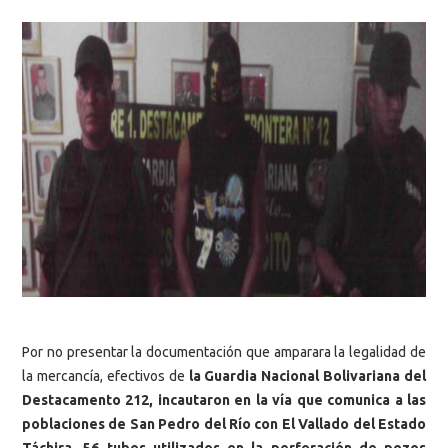
Por no presentar la documentación que amparara la legalidad de
la mercancía, efectivos de
la Guardia Nacional Bolivariana del
Destacamento 212, incautaron en la vía que comunica a las
poblaciones de San Pedro del Río con El Vallado del Estado