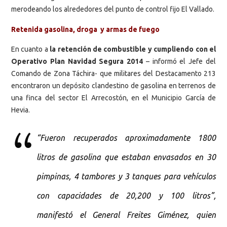
merodeando los alrededores del punto de control fijo El Vallado.
Retenida gasolina, droga y armas de fuego
En cuanto a
la retención de combustible y cumpliendo con el
Operativo Plan Navidad Segura 2014
– informó el Jefe del
Comando de Zona Táchira- que militares del Destacamento 213
encontraron un depósito clandestino de gasolina en terrenos de
una finca del sector El Arrecostón, en el Municipio García de
Hevia.
“Fueron recuperados aproximadamente 1800
litros de gasolina que estaban envasados en 30
pimpinas, 4 tambores y 3 tanques para vehículos
con capacidades de 20,200 y 100 litros”,
manifestó el General Freites Giménez, quien