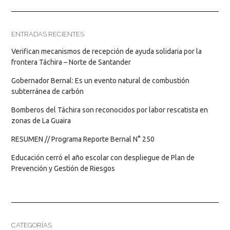
ENTRADAS RECIENTES
Verifican mecanismos de recepción de ayuda solidaria por la
frontera Táchira – Norte de Santander
Gobernador Bernal: Es un evento natural de combustión
subterránea de carbón
Bomberos del Táchira son reconocidos por labor rescatista en
zonas de La Guaira
RESUMEN // Programa Reporte Bernal N° 250
Educación cerró el año escolar con despliegue de Plan de
Prevención y Gestión de Riesgos
CATEGORÍAS