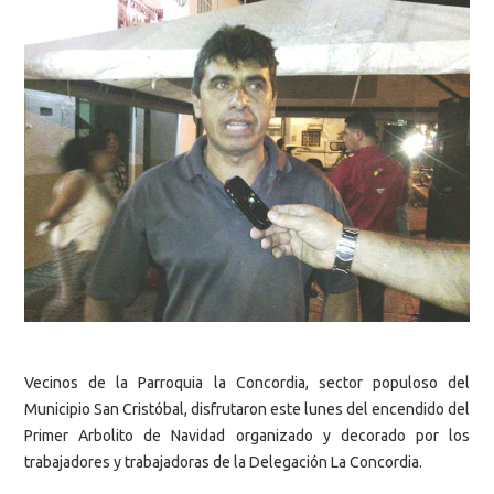
Vecinos de la Parroquia la Concordia, sector populoso del
Municipio San Cristóbal, disfrutaron este lunes del encendido del
Primer Arbolito de Navidad organizado y decorado por los
trabajadores y trabajadoras de la Delegación La Concordia.