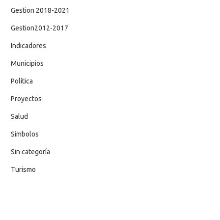
Gestion 2018-2021
Gestion2012-2017
Indicadores
Municipios
Política
Proyectos
Salud
Simbolos
Sin categoría
Turismo