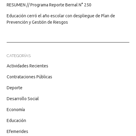
RESUMEN // Programa Reporte Bernal N° 250
Educación cerró el año escolar con despliegue de Plan de
Prevención y Gestión de Riesgos
CATEGORÍAS
Actividades Recientes
Contrataciones Públicas
Deporte
Desarrollo Social
Economía
Educación
Efemerides