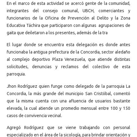
En el marco de esta actividad se acercó gente de la comunidad,
integrantes del consejo comunal, UBCH, comerciantes y
funcionarios de la Oficina de Prevención al Delito y la Zona
Educativa Táchira que participaron con algunas agrupaciones de
gaita que deiletaron a los presentes, además de la tra
El lugar donde se encuentra esta delegación es donde antes
funcionaba la antigua prefectura de la Concordia, sector aledaño
al complejo deportivo Plaza Venezuela, que atiende distintas
solicitudes, denuncias y reclamos del colectivo de esta
parroquia.
Jhon Rodríguez quien funge como delegado de la parroquia La
Concordia, la más grande del municipio San Cristóbal, comentó
que la misma cuenta con una afluencia de usuarios bastante
elevada, la cual atiende un promedio mensual entre 100 y 150
casos de convivencia vecinal.
Agregó Rodríguez que se viene trabajando con personal
especializado en el área de la sicología, para brindar orientación y