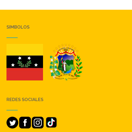
SIMBOLOS
REDES SOCIALES