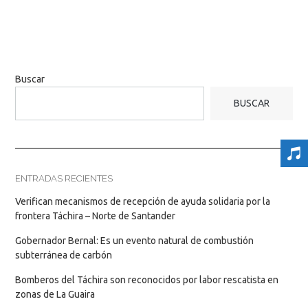
Buscar
BUSCAR
ENTRADAS RECIENTES
Verifican mecanismos de recepción de ayuda solidaria por la
frontera Táchira – Norte de Santander
Gobernador Bernal: Es un evento natural de combustión
subterránea de carbón
Bomberos del Táchira son reconocidos por labor rescatista en
zonas de La Guaira