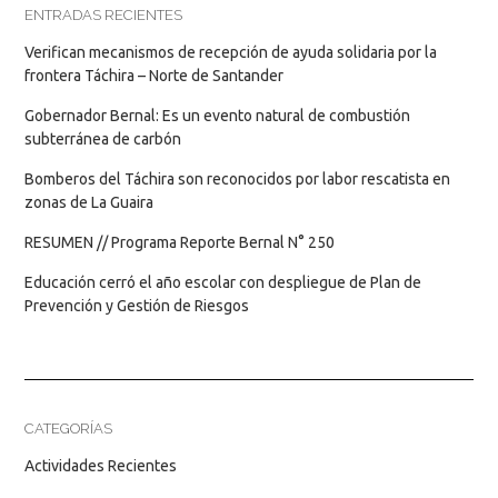
ENTRADAS RECIENTES
Verifican mecanismos de recepción de ayuda solidaria por la
frontera Táchira – Norte de Santander
Gobernador Bernal: Es un evento natural de combustión
subterránea de carbón
Bomberos del Táchira son reconocidos por labor rescatista en
zonas de La Guaira
RESUMEN // Programa Reporte Bernal N° 250
Educación cerró el año escolar con despliegue de Plan de
Prevención y Gestión de Riesgos
CATEGORÍAS
Actividades Recientes