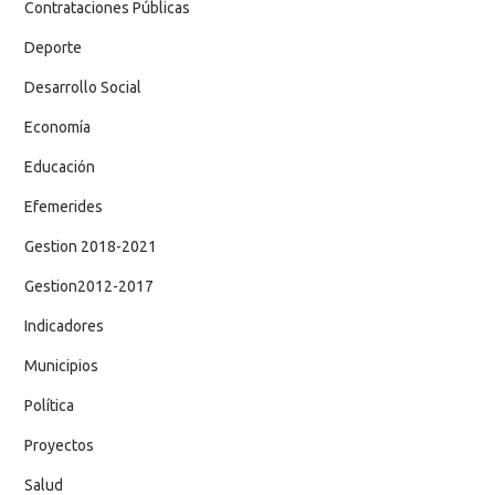
Contrataciones Públicas
Deporte
Desarrollo Social
Economía
Educación
Efemerides
Gestion 2018-2021
Gestion2012-2017
Indicadores
Municipios
Política
Proyectos
Salud