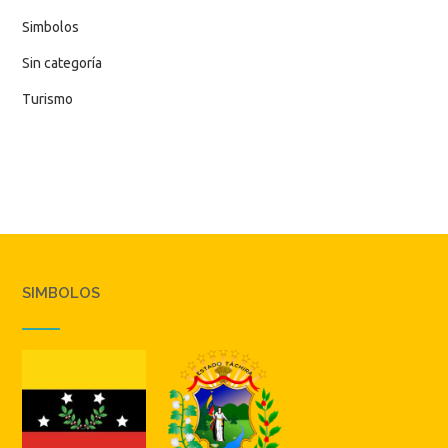
Simbolos
Sin categoría
Turismo
SIMBOLOS