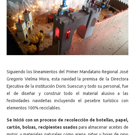
Siguiendo los lineamientos del Primer Mandatario Regional José
Gregorio Vielma Mora, esta navidad la premisa de la Directora
Ejecutiva de la institución Doris Suescun y todo su personal, fue
el de diseñar y construir todo el material alusivo a las
festividades navideñas incluyendo el pesebre turístico con
elementos 100% reciclables.
Se inició con un proceso de recolección de botellas, papel,
cartón, bolsas, recipientes usados
para almacenar aceites de
motor, y materiales naturales como arena, piñas y hojas de pino