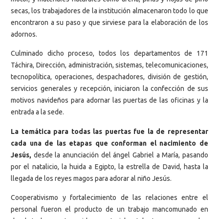
secas, los trabajadores de la institución almacenaron todo lo que
encontraron a su paso y que sirviese para la elaboración de los
adornos.
Culminado dicho proceso, todos los departamentos de 171
Táchira, Dirección, administración, sistemas, telecomunicaciones,
tecnopolítica, operaciones, despachadores, división de gestión,
servicios generales y recepción, iniciaron la confección de sus
motivos navideños para adornar las puertas de las oficinas y la
entrada a la sede.
La temática para todas las puertas fue la de representar
cada una de las etapas que conforman el nacimiento de
Jesús,
desde la anunciación del ángel Gabriel a María, pasando
por el natalicio, la huida a Egipto, la estrella de David, hasta la
llegada de los reyes magos para adorar al niño Jesús.
Cooperativismo y fortalecimiento de las relaciones entre el
personal fueron el producto de un trabajo mancomunado en