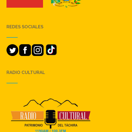
REDES SOCIALES
RADIO CULTURAL