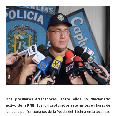
Dos presuntos atracadores, entre ellos un funcionario
activo de la PNB, fueron capturados
este martes en horas de
la noche por funcionarios de la Policía del Táchira en la localidad