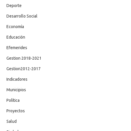
Deporte
Desarrollo Social
Economía
Educación
Efemerides
Gestion 2018-2021
Gestion2012-2017
Indicadores
Municipios
Política
Proyectos
Salud