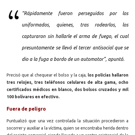
“Rápidamente fueron perseguidos por los
uniformados, quienes, tras rodearlos, los
capturaron sin hallarle el arma de fuego, el cual
presuntamente se llevó el tercer antisocial que se
dio a la fuga a bordo de un automotor”, apuntó.
Precisó que al chequear el bolso y la caja,
los policías hallaron
tres relojes, tres teléfonos celulares de alta gama, ocho
certificados médicos en blanco, dos bolsos cruzados y mil
100 bolívares en efectivo.
Fuera de peligro
Puntualizó que una vez controlada la situación procedieron a
socorrer y auxiliar a la víctima, quien se encontraba herida dentro