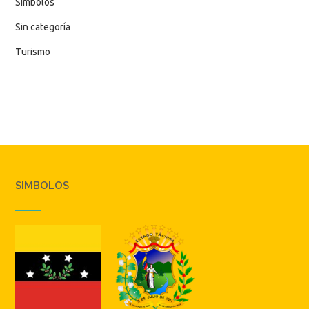
Simbolos
Sin categoría
Turismo
SIMBOLOS