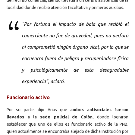
del recinto comercial, siendo llevada a un centro asistencial de la
localidad donde recibió atención facultativa y primeros auxilios.
“Por fortuna el impacto de bala que recibió el
comerciante no fue de gravedad, pues no perforó
ni comprometió ningún órgano vital, por lo que se
encuentra fuera de peligro y recuperándose física
y psicológicamente de esta desagradable
experiencia”, aclaró.
Funcionario activo
Por su parte, dijo Arias que
ambos antisociales fueron
llevados a la sede policial de Colón,
donde lograron
establecer que uno de ellos es funcionario activo de la PNB,
quien actualmente se encontraba alejado de dicha Institución por