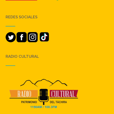
REDES SOCIALES
RADIO CULTURAL