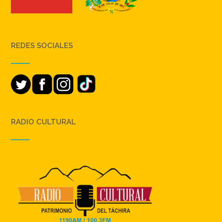
REDES SOCIALES
RADIO CULTURAL