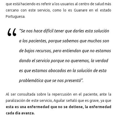
que está haciendo es referir a los usuarios al centro de salud más
cercano con este servicio, como lo es Guanare en el estado
Portuguesa.
“Se nos hace difícil tener que darles esta solución
a los pacientes, porque sabemos que muchos son
de bajos recursos, pero entiendan que no estamos
dando el servicio porque no queremos, la verdad
es que estamos abocados en la solución de esta
problemática que se nos presentó”.
Al ser consultada sobre la repercusión en el paciente, ante la
paralización de este servicio, Aguilar señaló que es grave, ya que
esta es una enfermedad que no se detiene, la enfermedad
cada día avanza.