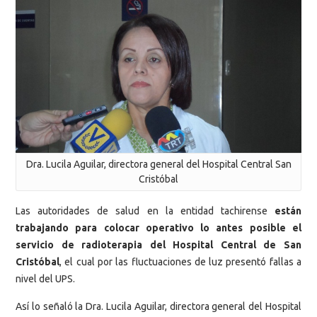
Dra. Lucila Aguilar, directora general del Hospital Central San
Cristóbal
Las autoridades de salud en la entidad tachirense
están
trabajando para colocar operativo lo antes posible el
servicio de radioterapia del Hospital Central de San
Cristóbal
, el cual por las fluctuaciones de luz presentó fallas a
nivel del UPS.
Así lo señaló la Dra. Lucila Aguilar, directora general del Hospital