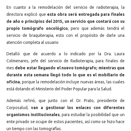
En cuanto a la remodelación del servicio de radioterapia, la
directora explicó que
esta obra será entregada para finales
de año o principios del 2015, un servicio que contará con su
propio tomógrafo oncológico
, pero que además tendrá el
servicio de braquiterapia, esto con el propósito de darle una
atención completa al usuario
Detalló que de acuerdo a lo indicado por la Dra. Laura
Colmenares, jefe del servicio de Radioterapia, para finales de
mes
debe estar llegando el nuevo tomógrafo; mientras que
durante esta semana llegó todo lo que es el mobiliario de
oficina
, porque la remodelación incluye nuevas áreas, las cuales
está dotando el Ministerio del Poder Popular para la Salud.
Además refirió, que junto con el Dr. Prato, presidente de
Corposalud,
van a gestionar los enlaces con diferentes
organismos institucionales
, para estudiar la posibilidad que un
ente privado se ocupe de estos pacientes, así como se hizo hace
un tiempo con las tomografías.