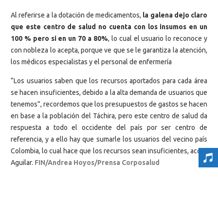
Al referirse a la dotación de medicamentos,
la galena dejo claro
que este centro de salud no cuenta con los insumos en un
100 % pero si en un 70 a 80%
, lo cual el usuario lo reconoce y
con nobleza lo acepta, porque ve que se le garantiza la atención,
los médicos especialistas y el personal de enfermería
“Los usuarios saben que los recursos aportados para cada área
se hacen insuficientes, debido a la alta demanda de usuarios que
tenemos”, recordemos que los presupuestos de gastos se hacen
en base a la población del Táchira, pero este centro de salud da
respuesta a todo el occidente del país por ser centro de
referencia, y a ello hay que sumarle los usuarios del vecino país
Colombia, lo cual hace que los recursos sean insuficientes, acotó
Aguilar.
FIN/Andrea Hoyos/Prensa Corposalud