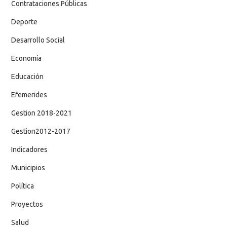
Contrataciones Públicas
Deporte
Desarrollo Social
Economía
Educación
Efemerides
Gestion 2018-2021
Gestion2012-2017
Indicadores
Municipios
Política
Proyectos
Salud