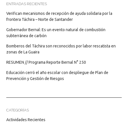
ENTRADAS RECIENTES
Verifican mecanismos de recepción de ayuda solidaria por la
frontera Táchira – Norte de Santander
Gobernador Bernal: Es un evento natural de combustión
subterránea de carbón
Bomberos del Táchira son reconocidos por labor rescatista en
zonas de La Guaira
RESUMEN // Programa Reporte Bernal N° 250
Educación cerró el año escolar con despliegue de Plan de
Prevención y Gestión de Riesgos
CATEGORÍAS
Actividades Recientes