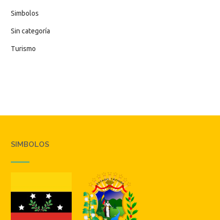
Simbolos
Sin categoría
Turismo
SIMBOLOS