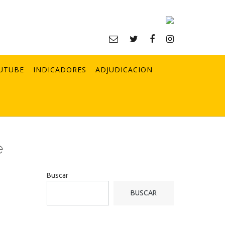
UTUBE
INDICADORES
ADJUDICACION
e
Buscar
BUSCAR