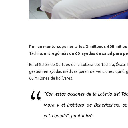
Por un monto superior a los 2 millones 600 mil bo
Táchira,
entregó más de 60 ayudas de salud para pe
En el Salón de Sorteos de la Lotería del Táchira, Ósca
gestión en ayudas médicas para intervenciones quirúrgi
60 millones de bolívares.
“Con estas acciones de la Lotería del Tá
Mora y el Instituto de Beneficencia, s
entregando”, puntualizó.