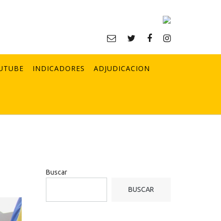
UTUBE
INDICADORES
ADJUDICACION
Buscar
BUSCAR