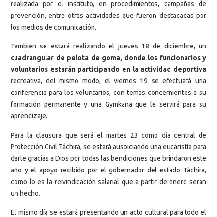
realizada por el instituto, en procedimientos, campañas de
prevención, entre otras actividades que fueron destacadas por
los medios de comunicación.
También se estará realizando el jueves 18 de diciembre, un
cuadrangular de pelota de goma, donde los funcionarios y
voluntarios estarán participando en la actividad deportiva
recreativa, del mismo modo, el viernes 19 se efectuará una
conferencia para los voluntarios, con temas concernientes a su
formación permanente y una Gymkana que le servirá para su
aprendizaje.
Para la clausura que será el martes 23 como día central de
Protección Civil Táchira, se estará auspiciando una eucaristía para
darle gracias a Dios por todas las bendiciones que brindaron este
año y el apoyo recibido por el gobernador del estado Táchira,
como lo es la reivindicación salarial que a partir de enero serán
un hecho.
El mismo día se estará presentando un acto cultural para todo el