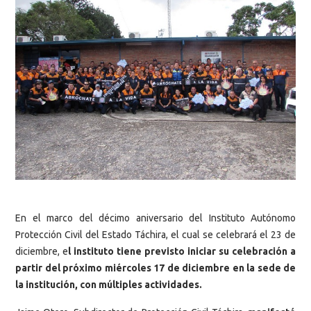
En el marco del décimo aniversario del Instituto Autónomo
Protección Civil del Estado Táchira, el cual se celebrará el 23 de
diciembre, e
l instituto tiene previsto iniciar su celebración a
partir del próximo miércoles 17 de diciembre en la sede de
la institución, con múltiples actividades.