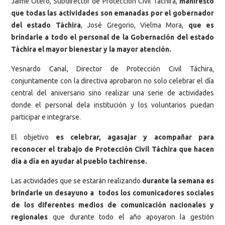
Jaime Otero, Subdirector de Protección Civil Táchira,
manifestó
que todas las actividades son emanadas por el gobernador
del estado Táchira
, José Gregorio, Vielma Mora,
que es
brindarle a todo el personal de la Gobernación del estado
Táchira el mayor bienestar y la mayor atención.
Yesnardo Canal, Director de Protección Civil Táchira,
conjuntamente con la directiva aprobaron no solo celebrar el día
central del aniversario sino realizar una serie de actividades
donde el personal dela institución y los voluntarios puedan
participar e integrarse.
El objetivo
es celebrar, agasajar y acompañar para
reconocer el trabajo de Protección Civil Táchira que hacen
día a día en ayudar al pueblo tachirense.
Las actividades que se estarán realizando
durante la semana es
brindarle un desayuno a todos los comunicadores sociales
de los diferentes medios de comunicación nacionales y
regionales
que durante todo el año apoyaron la gestión