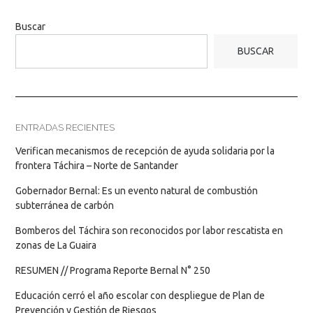
Buscar
BUSCAR
ENTRADAS RECIENTES
Verifican mecanismos de recepción de ayuda solidaria por la
frontera Táchira – Norte de Santander
Gobernador Bernal: Es un evento natural de combustión
subterránea de carbón
Bomberos del Táchira son reconocidos por labor rescatista en
zonas de La Guaira
RESUMEN // Programa Reporte Bernal N° 250
Educación cerró el año escolar con despliegue de Plan de
Prevención y Gestión de Riesgos