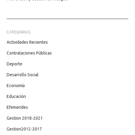
CATEGORÍAS
Actividades Recientes
Contrataciones Públicas
Deporte
Desarrollo Social
Economía
Educación
Efemerides
Gestion 2018-2021
Gestion2012-2017