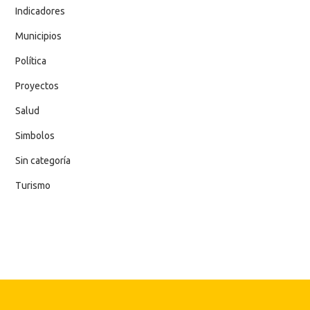
Indicadores
Municipios
Política
Proyectos
Salud
Simbolos
Sin categoría
Turismo