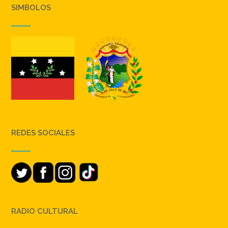
SIMBOLOS
REDES SOCIALES
RADIO CULTURAL