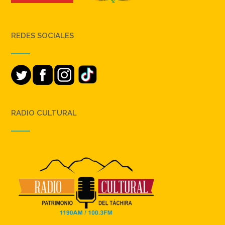
REDES SOCIALES
RADIO CULTURAL