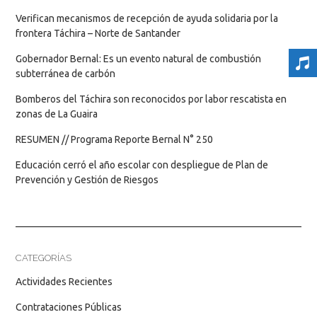
Verifican mecanismos de recepción de ayuda solidaria por la
frontera Táchira – Norte de Santander
Gobernador Bernal: Es un evento natural de combustión
subterránea de carbón
Bomberos del Táchira son reconocidos por labor rescatista en
zonas de La Guaira
RESUMEN // Programa Reporte Bernal N° 250
Educación cerró el año escolar con despliegue de Plan de
Prevención y Gestión de Riesgos
CATEGORÍAS
Actividades Recientes
Contrataciones Públicas