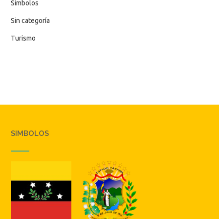
Simbolos
Sin categoría
Turismo
SIMBOLOS