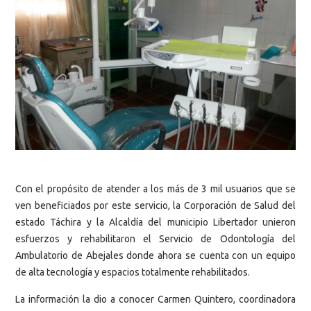
Con el propósito de atender a los más de 3 mil usuarios que se
ven beneficiados por este servicio, la Corporación de Salud del
estado Táchira y la Alcaldía del municipio Libertador unieron
esfuerzos y rehabilitaron el Servicio de Odontología del
Ambulatorio de Abejales donde ahora se cuenta con un equipo
de alta tecnología y espacios totalmente rehabilitados.
La información la dio a conocer Carmen Quintero, coordinadora