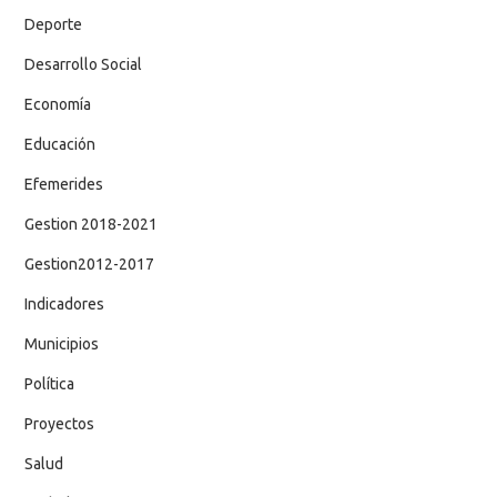
Deporte
Desarrollo Social
Economía
Educación
Efemerides
Gestion 2018-2021
Gestion2012-2017
Indicadores
Municipios
Política
Proyectos
Salud