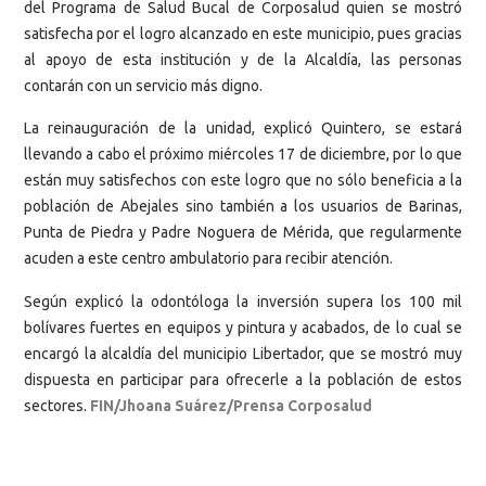
del Programa de Salud Bucal de Corposalud quien se mostró
satisfecha por el logro alcanzado en este municipio, pues gracias
al apoyo de esta institución y de la Alcaldía, las personas
contarán con un servicio más digno.
La reinauguración de la unidad, explicó Quintero, se estará
llevando a cabo el próximo miércoles 17 de diciembre, por lo que
están muy satisfechos con este logro que no sólo beneficia a la
población de Abejales sino también a los usuarios de Barinas,
Punta de Piedra y Padre Noguera de Mérida, que regularmente
acuden a este centro ambulatorio para recibir atención.
Según explicó la odontóloga la inversión supera los 100 mil
bolívares fuertes en equipos y pintura y acabados, de lo cual se
encargó la alcaldía del municipio Libertador, que se mostró muy
dispuesta en participar para ofrecerle a la población de estos
sectores.
FIN/Jhoana Suárez/Prensa Corposalud