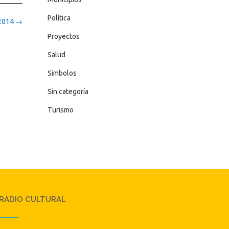
Política
 2014
→
Proyectos
Salud
Simbolos
Sin categoría
Turismo
RADIO CULTURAL