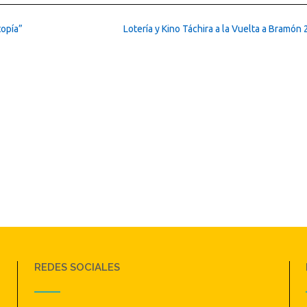
utopía”
Lotería y Kino Táchira a la Vuelta a Bramón
REDES SOCIALES