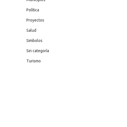
Política
Proyectos
Salud
Simbolos
Sin categoría
Turismo