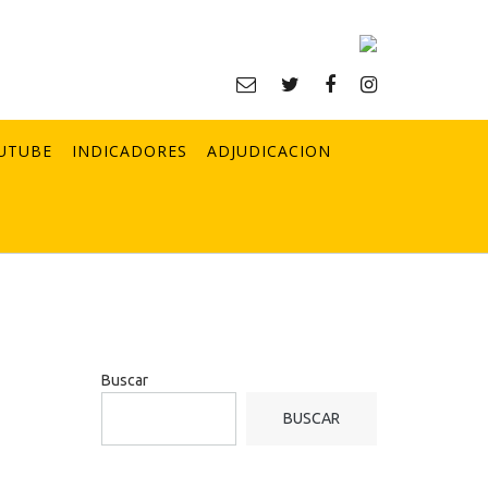
UTUBE
INDICADORES
ADJUDICACION
Buscar
BUSCAR