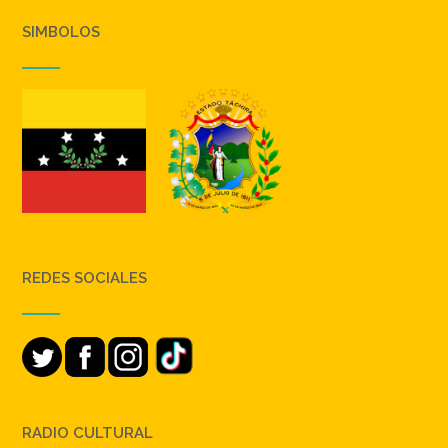
SIMBOLOS
REDES SOCIALES
RADIO CULTURAL