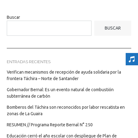
Buscar
BUSCAR
ENTRADAS RECIENTES
Verifican mecanismos de recepción de ayuda solidaria por la
frontera Táchira – Norte de Santander
Gobernador Bernal: Es un evento natural de combustión
subterránea de carbón
Bomberos del Táchira son reconocidos por labor rescatista en
zonas de La Guaira
RESUMEN // Programa Reporte Bernal N° 250
Educación cerró el año escolar con despliegue de Plan de