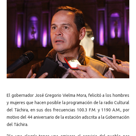
El gobernador José Gregorio Vielma Mora, felicitó a los hombres
y mujeres que hacen posible la programación de la radio Cultural
del Táchira, en sus dos frecuencias 100.3 F.M. y 1190 A.M., por
motivo del 44 aniversario de la estación adscrita a la Gobernación
del Táchira.