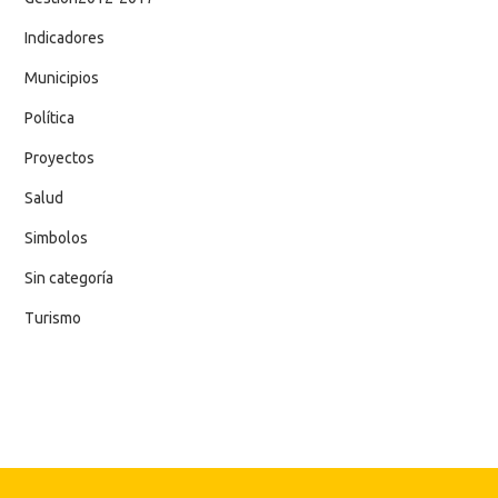
Indicadores
Municipios
Política
Proyectos
Salud
Simbolos
Sin categoría
Turismo