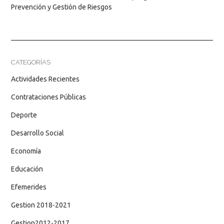
Prevención y Gestión de Riesgos
CATEGORÍAS
Actividades Recientes
Contrataciones Públicas
Deporte
Desarrollo Social
Economía
Educación
Efemerides
Gestion 2018-2021
Gestion2012-2017