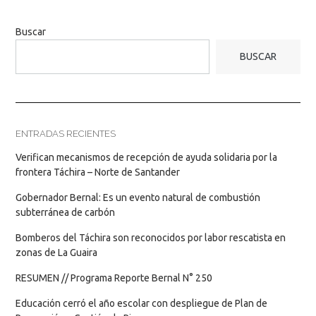
Buscar
BUSCAR
ENTRADAS RECIENTES
Verifican mecanismos de recepción de ayuda solidaria por la
frontera Táchira – Norte de Santander
Gobernador Bernal: Es un evento natural de combustión
subterránea de carbón
Bomberos del Táchira son reconocidos por labor rescatista en
zonas de La Guaira
RESUMEN // Programa Reporte Bernal N° 250
Educación cerró el año escolar con despliegue de Plan de