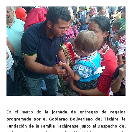
En el marco de
la jornada de entregas de regalos
programada por el Gobierno Bolivariano del Táchira, la
Fundación de la Familia Tachirense junto al Despacho del