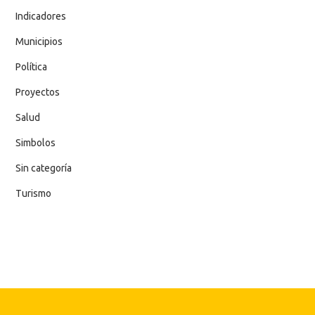
Indicadores
Municipios
Política
Proyectos
Salud
Simbolos
Sin categoría
Turismo