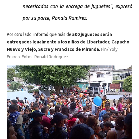
necesitados con la entrega de juguetes”, expresó
por su parte, Ronald Ramírez.
Por otro lado, informó que más de
500 juguetes serán
entregados igualmente a los niños de Libertador, Capacho
Nuevo y Viejo, Sucre y Francisco de Miranda.
Fin/ Yoly
Franco. Fotos: Ronald Rodríguez.