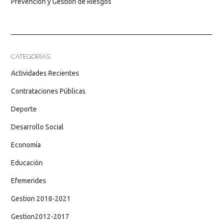
Prevención y Gestión de Riesgos
CATEGORÍAS
Actividades Recientes
Contrataciones Públicas
Deporte
Desarrollo Social
Economía
Educación
Efemerides
Gestion 2018-2021
Gestion2012-2017