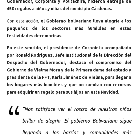
Gobernador, Corpointa y Politachira, hicieron entrega de
450 regalos a niños y niñas del municipio Cárdenas.
Con esta acción,
el Gobierno bolivariano lleva alegría a los
pequeños de los sectores más humildes en estas
festividades decembrinas.
En este sentido, el presidente de Corpointa acompañado
por Ronald Rodríguez, Jefe Institucional de la Dirección del
Despacho del Gobernador, destacó el compromiso del
Gobierno de Vielma Mora y de la Primera dama del estado y
presidenta de la FFT, Karla Jiménez de Vielma, para llegar a
los hogares más humildes y que no cuentan con recursos
para adquirir un regalo para sus hijos en esta Navidad.
“Nos satisface ver el rostro de nuestros niños
brillar de alegría. El gobierno Bolivariano sigue
llegando a los barrios y comunidades más