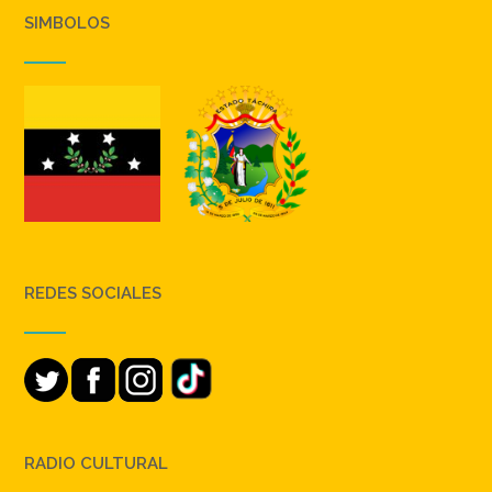
SIMBOLOS
REDES SOCIALES
RADIO CULTURAL