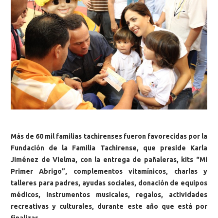
Más de 60 mil familias tachirenses fueron favorecidas por la
Fundación de la Familia Tachirense, que preside Karla
Jiménez de Vielma, con la entrega de pañaleras, kits “Mi
Primer Abrigo”, complementos vitamínicos, charlas y
talleres para padres, ayudas sociales, donación de equipos
médicos, instrumentos musicales, regalos, actividades
recreativas y culturales, durante este año que está por