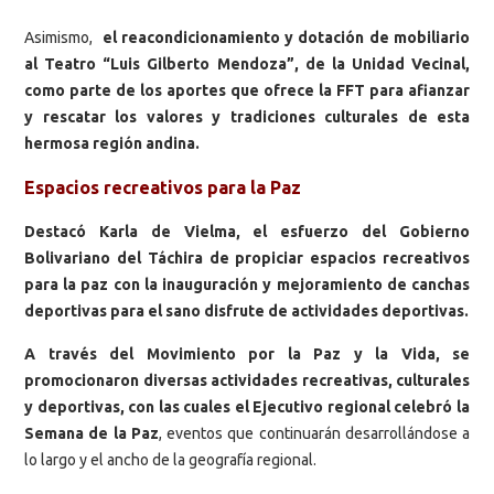
Asimismo,
el reacondicionamiento y dotación de mobiliario
al Teatro “Luis Gilberto Mendoza”, de la Unidad Vecinal,
como parte de los aportes que ofrece la FFT para afianzar
y rescatar los valores y tradiciones culturales de esta
hermosa región andina.
Espacios recreativos para la Paz
Destacó Karla de Vielma, el esfuerzo del Gobierno
Bolivariano del Táchira de propiciar espacios recreativos
para la paz con la inauguración y mejoramiento de canchas
deportivas para el sano disfrute de actividades deportivas.
A través del Movimiento por la Paz y la Vida, se
promocionaron diversas actividades recreativas, culturales
y deportivas, con las cuales el Ejecutivo regional celebró la
Semana de la Paz
, eventos que continuarán desarrollándose a
lo largo y el ancho de la geografía regional.