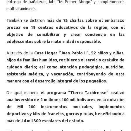
entrega de pañaleras, kits “Mi Primer Abrigo” y complementos
multivitamínicos.
También se dictaron
más de 75 charlas sobre el embarazo
precoz en 19 centros educativos de la región, con el
objetivo de sensibilizar y crear conciencia en las
adolescentes sobre la maternidad responsable.
A través de la
Casa Hogar “Juan Pablo II”, 52 niños y niñas,
hijos de familias humildes, recibieron el servicio gratuito de
cuidado diario; así como atención pedagógica, nutrición,
asistencia médica, y vacunación, contribuyendo de esta
manera con el desarrollo integral de los pequeños.
De igual manera,
el programa “Tierra Tachirense” realizó
una inversión de 2 millones 100 mil bolívares en la dotación
de Mil 200 instrumentos musicales, implementos
deportivos y kits de franelas, gorras y tulas, beneficiando a
más de 14 mil 500 escolares del estado.