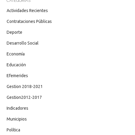
CATEGORÍAS
Actividades Recientes
Contrataciones Públicas
Deporte
Desarrollo Social
Economía
Educación
Efemerides
Gestion 2018-2021
Gestion2012-2017
Indicadores
Municipios
Política