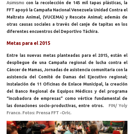
Asimismo
con la recolección de 145 mil tapas plásticas, la
FFT apoyó la Campaña Nacional Venezuela Unidad Contra el
Maltrato Animal, (VUCEMA) y Rescate Animal; además de
otras causas sociales a través del canje de tapitas en los
diferentes encuentros del Deportivo Táchira.
Metas para el 2015
Entre las nuevas metas planteadas para el 2015, están el
despliegue de una Campaña regional de lucha contra el
Cáncer de Mamas, Jornadas de asistencia comunitaria con la
asistencia del Comité de Damas del Ejecutivo regional;
instalación de 11 Oficinas de Enlace Municipal, la creación
del Banco Regional de Equipos Médicos y del programa
“incubadora de empresas” como vértice fundamental de
las donaciones socio-productivas, entre otros.
FIN/ Yoly
Franco. Fotos: Prensa FFT -Oric.