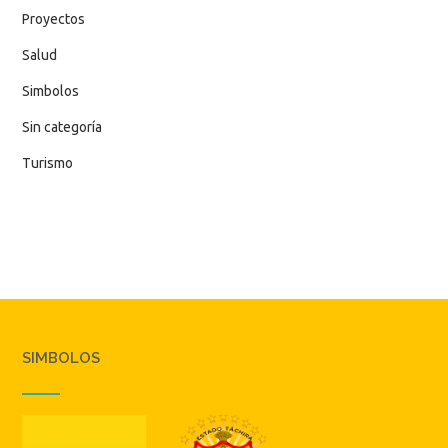
Proyectos
Salud
Simbolos
Sin categoría
Turismo
SIMBOLOS