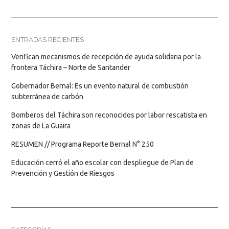
ENTRADAS RECIENTES
Verifican mecanismos de recepción de ayuda solidaria por la
frontera Táchira – Norte de Santander
Gobernador Bernal: Es un evento natural de combustión
subterránea de carbón
Bomberos del Táchira son reconocidos por labor rescatista en
zonas de La Guaira
RESUMEN // Programa Reporte Bernal N° 250
Educación cerró el año escolar con despliegue de Plan de
Prevención y Gestión de Riesgos