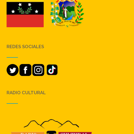
REDES SOCIALES
RADIO CULTURAL