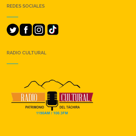
REDES SOCIALES
RADIO CULTURAL