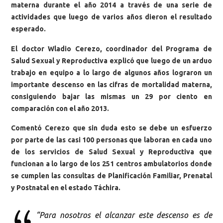
materna durante el año 2014 a través de una serie de
actividades que luego de varios años dieron el resultado
esperado.
El doctor Wladio Cerezo, coordinador del Programa de
Salud Sexual y Reproductiva explicó que luego de un arduo
trabajo en equipo a lo largo de algunos años lograron un
importante descenso en las cifras de mortalidad materna,
consiguiendo bajar las mismas un 29 por ciento en
comparación con el año 2013.
Comentó Cerezo que sin duda esto se debe un esfuerzo
por parte de las casi 100 personas que laboran en cada uno
de los servicios de Salud Sexual y Reproductiva que
funcionan a lo largo de los 251 centros ambulatorios donde
se cumplen las consultas de Planificación Familiar, Prenatal
y Postnatal en el estado Táchira.
“Para nosotros el alcanzar este descenso es de