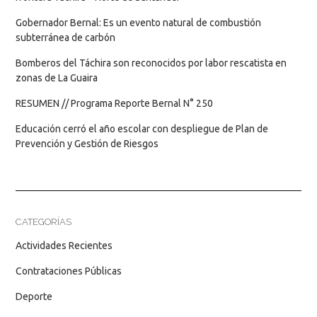
Gobernador Bernal: Es un evento natural de combustión
subterránea de carbón
Bomberos del Táchira son reconocidos por labor rescatista en
zonas de La Guaira
RESUMEN // Programa Reporte Bernal N° 250
Educación cerró el año escolar con despliegue de Plan de
Prevención y Gestión de Riesgos
CATEGORÍAS
Actividades Recientes
Contrataciones Públicas
Deporte