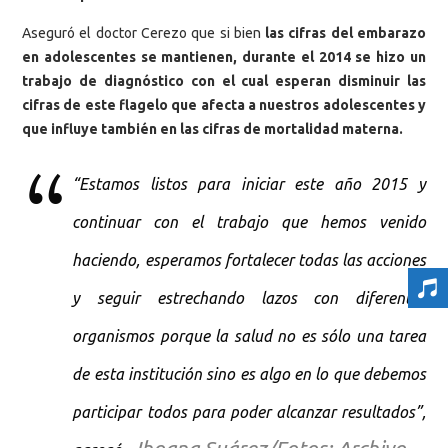
Aseguró el doctor Cerezo que si bien
las cifras del embarazo
en adolescentes se mantienen, durante el 2014 se hizo un
trabajo de diagnóstico con el cual esperan disminuir las
cifras de este flagelo que afecta a nuestros adolescentes y
que influye también en las cifras de mortalidad materna.
“Estamos listos para iniciar este año 2015 y
continuar con el trabajo que hemos venido
haciendo, esperamos fortalecer todas las acciones
y seguir estrechando lazos con diferentes
organismos porque la salud no es sólo una tarea
de esta institución sino es algo en lo que debemos
participar todos para poder alcanzar resultados”,