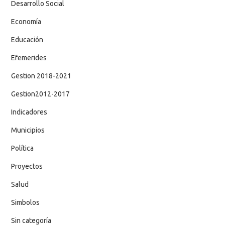
Desarrollo Social
Economía
Educación
Efemerides
Gestion 2018-2021
Gestion2012-2017
Indicadores
Municipios
Política
Proyectos
Salud
Simbolos
Sin categoría