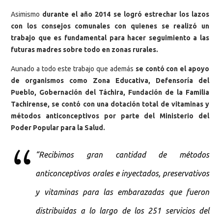
Asimismo
durante el año 2014 se logró estrechar los lazos
con los consejos comunales con quienes se realizó un
trabajo que es fundamental para hacer seguimiento a las
futuras madres sobre todo en zonas rurales.
Aunado a todo este trabajo que además
se contó con el apoyo
de organismos como Zona Educativa, Defensoría del
Pueblo, Gobernación del Táchira, Fundación de la Familia
Tachirense, se contó con una dotación total de vitaminas y
métodos anticonceptivos por parte del Ministerio del
Poder Popular para la Salud.
“Recibimos gran cantidad de métodos
anticonceptivos orales e inyectados, preservativos
y vitaminas para las embarazadas que fueron
distribuidas a lo largo de los 251 servicios del