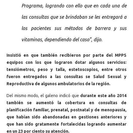
Programa, logrando con ello que en cada una de
las consultas que se brindaban se les entregará a
los pacientes sus métodos de barrera y sus
vitaminas, dependiendo del caso”, dijo.
Insistió en que también recibieron por parte del MPPS
equipos con los que lograron dotar algunos servicios:
tensiómetros, peso y talla, estetoscopios, entre otros
fueron entregados a las consultas se Salud Sexual y
Reproductiva de algunos ambulatorios de la región.
Del mismo modo, el galeno indicó que
durante este año 2014
también se aumentó la cobertura en consultas de
planificación familiar, prenatal, postnatal y de menopausia,
que habían sido abandonadas en gestiones anteriores y
que han sido gratamente fortalecidas logrando aumentar
en un 23 por ciento su atención.