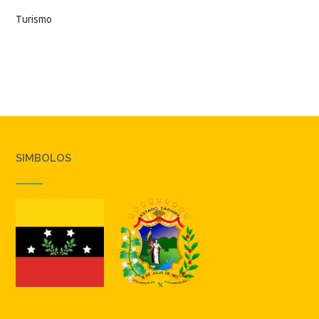
Turismo
SIMBOLOS