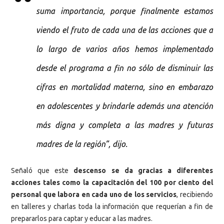
suma importancia, porque finalmente estamos
viendo el fruto de cada una de las acciones que a
lo largo de varios años hemos implementado
desde el programa a fin no sólo de disminuir las
cifras en mortalidad materna, sino en embarazo
en adolescentes y brindarle además una atención
más digna y completa a las madres y futuras
madres de la región”, dijo.
Señaló que este
descenso se da gracias a diferentes
acciones tales como la capacitación del 100 por ciento del
personal que labora en cada uno de los servicios
, recibiendo
en talleres y charlas toda la información que requerían a fin de
prepararlos para captar y educar a las madres.