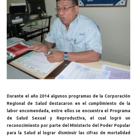
Durante el año 2014 algunos programas de la Corporación
Regional de Salud destacaron en el cumplimiento de la
labor encomendada, entre ellos se encuentra el Programa
de Salud Sexual y Reproductiva, el cual logró un
reconocimiento por parte del Ministerio del Poder Popular
para la Salud al lograr disminuir las cifras de mortalidad